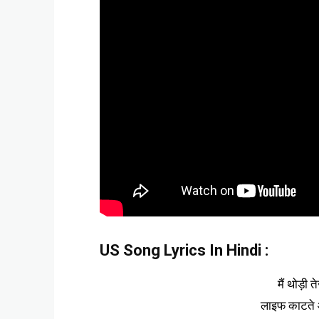
US Song Lyrics In Hindi
:
मैं थोड़ी
लाइफ काटते 