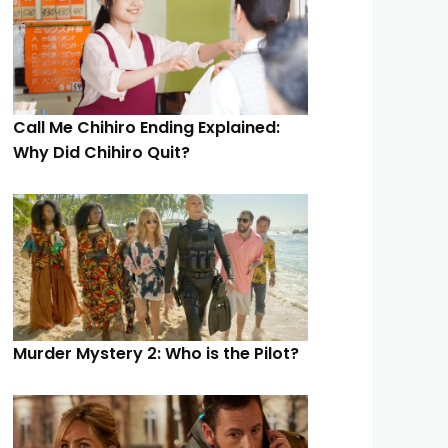
Call Me Chihiro Ending Explained:
Why Did Chihiro Quit?
Murder Mystery 2: Who is the Pilot?