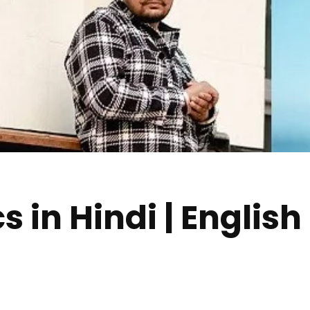
s in Hindi | English