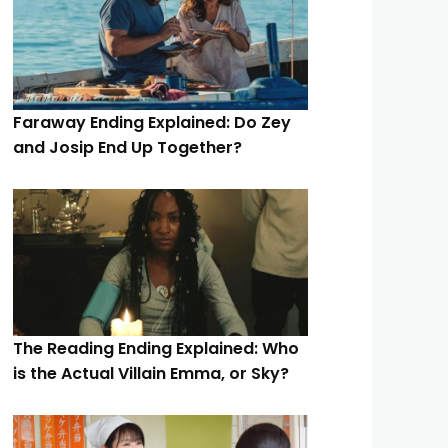
Faraway Ending Explained: Do Zey
and Josip End Up Together?
The Reading Ending Explained: Who
is the Actual Villain Emma, or Sky?