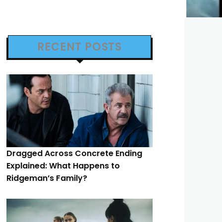
RECENT POSTS
Dragged Across Concrete Ending
Explained: What Happens to
Ridgeman’s Family?