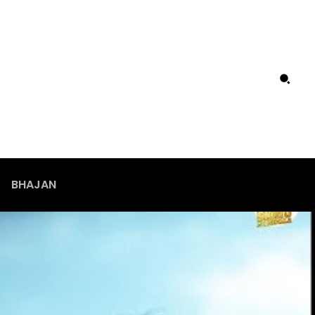
BHAJAN