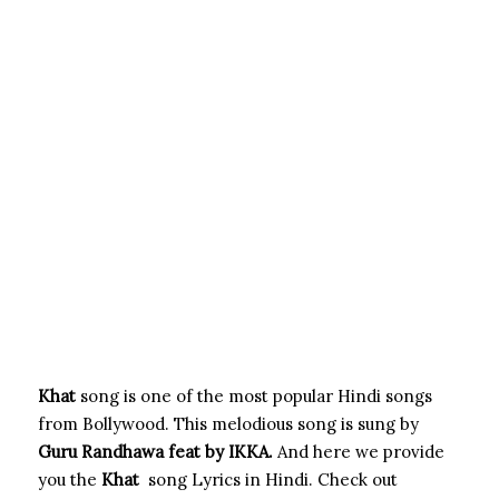
Khat
song is one of the most popular Hindi songs
from Bollywood. This melodious song is sung by
Guru Randhawa feat by IKKA.
And here we provide
you the
Khat
song Lyrics in Hindi. Check out