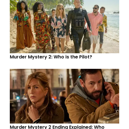
Murder Mystery 2: Who is the Pilot?
Murder Mystery 2 Ending Explained: Who