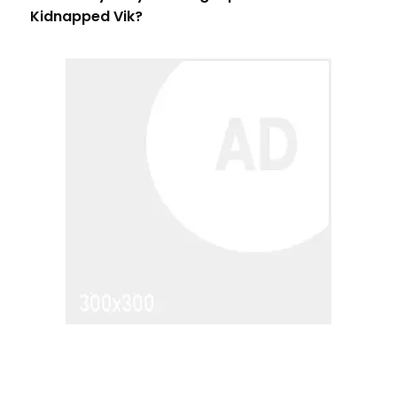
Kidnapped Vik?