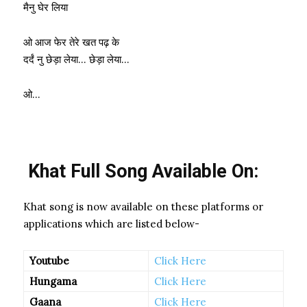
मैनु घेर लिया
ओ आज फेर तेरे खत पढ़ के
दर्दं नु छेड़ा लेया… छेड़ा लेया…
ओ…
Khat Full Song Available On:
Khat song is now available on these platforms or
applications which are listed below-
Youtube
Click Here
Hungama
Click Here
Gaana
Click Here