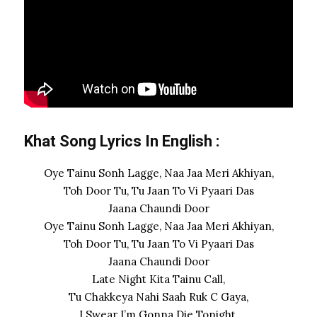
Khat Song Lyrics In English :
Oye Tainu Sonh Lagge, Naa Jaa Meri Akhiyan,
Toh Door Tu, Tu Jaan To Vi Pyaari Das
Jaana Chaundi Door
Oye Tainu Sonh Lagge, Naa Jaa Meri Akhiyan,
Toh Door Tu, Tu Jaan To Vi Pyaari Das
Jaana Chaundi Door
Late Night Kita Tainu Call,
Tu Chakkeya Nahi Saah Ruk C Gaya,
I Swear I’m Gonna Die Tonight,