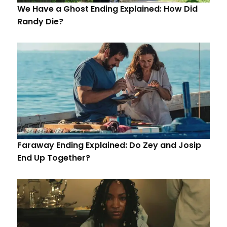
We Have a Ghost Ending Explained: How Did
Randy Die?
Faraway Ending Explained: Do Zey and Josip
End Up Together?