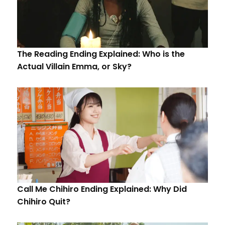
The Reading Ending Explained: Who is the
Actual Villain Emma, or Sky?
Call Me Chihiro Ending Explained: Why Did
Chihiro Quit?