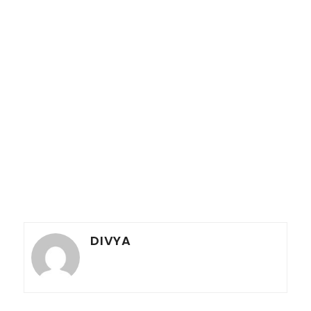
DIVYA