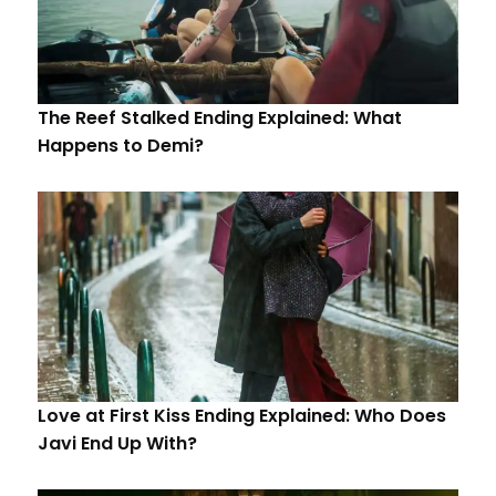
The Reef Stalked Ending Explained: What
Happens to Demi?
Love at First Kiss Ending Explained: Who Does
Javi End Up With?