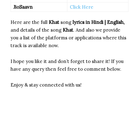
JioSaavn
Click Here
Here are the full
Khat
song
lyrics in Hindi | English,
and details of the song
Khat
. And also we provide
you a list of the platforms or applications where this
track is available now.
I hope you like it and don’t forget to share it! If you
have any query then feel free to comment below.
Enjoy & stay connected with us!