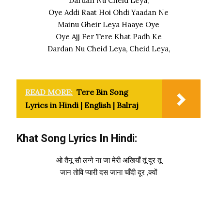
Dardan Nu Cheid Leya,
Oye Addi Raat Hoi Ohdi Yaadan Ne
Mainu Gheir Leya Haaye Oye
Oye Ajj Fer Tere Khat Padh Ke
Dardan Nu Cheid Leya, Cheid Leya,
READ MORE:
Tere Bin Song
Lyrics in Hindi | English | Balraj
Khat Song Lyrics In Hindi:
ओ तैनू सौ लग्गे ना जा मेरी अखियाँ तूं दूर तू
जान तोवि प्यारी दस जाना चॉंदी दूर ,क्यों