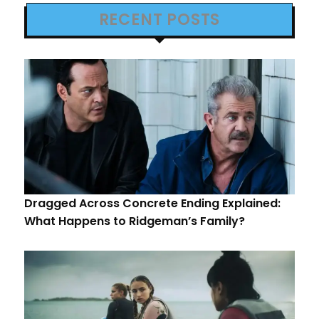
RECENT POSTS
Dragged Across Concrete Ending Explained:
What Happens to Ridgeman’s Family?