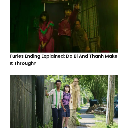
Furies Ending Explained: Do Bi And Thanh Make
It Through?