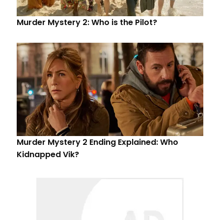
Murder Mystery 2: Who is the Pilot?
Murder Mystery 2 Ending Explained: Who
Kidnapped Vik?