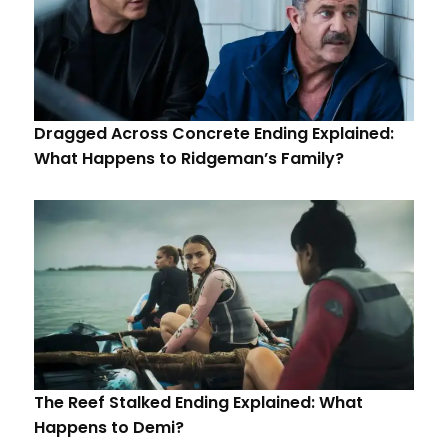
Dragged Across Concrete Ending Explained:
What Happens to Ridgeman’s Family?
The Reef Stalked Ending Explained: What
Happens to Demi?