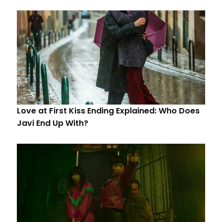
Love at First Kiss Ending Explained: Who Does
Javi End Up With?