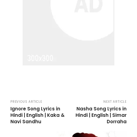
PREVIOUS ARTICLE
NEXT ARTICLE
Ignore Song Lyrics in
Nasha Song Lyrics in
Hindi | English | Kaka &
Hindi | English | Simar
Navi Sandhu
Dorraha