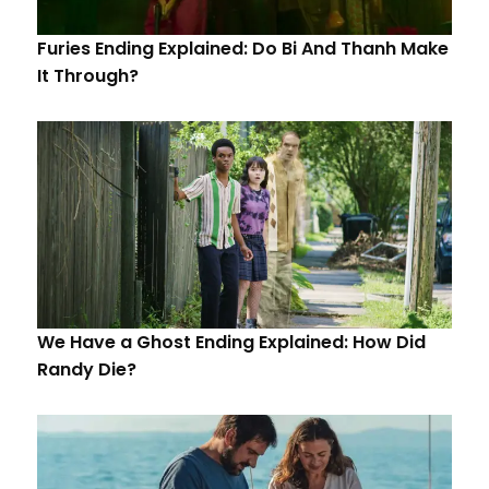
Furies Ending Explained: Do Bi And Thanh Make
It Through?
We Have a Ghost Ending Explained: How Did
Randy Die?