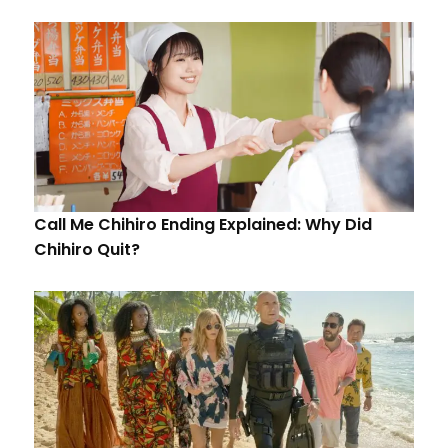
Call Me Chihiro Ending Explained: Why Did
Chihiro Quit?