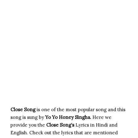
Close Song
is one of the most popular song and this
song is sung by
Yo Yo Honey Singha.
Here we
provide you the
Close Song
‘s
Lyrics in Hindi and
English. Check out the lyrics that are mentioned