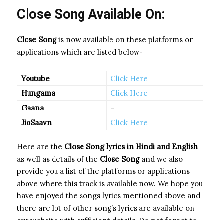
Close Song Available On:
Close Song
is now available on these platforms or
applications which are listed below-
Youtube
Click Here
Hungama
Click Here
Gaana
–
JioSaavn
Click Here
Here are the
Close Song
lyrics in Hindi and English
as well as details of the
Close Song
and we also
provide you a list of the platforms or applications
above where this track is available now. We hope you
have enjoyed the songs lyrics mentioned above and
there are lot of other song’s lyrics are available on