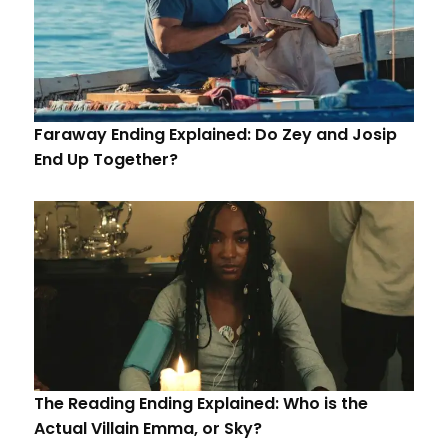
Faraway Ending Explained: Do Zey and Josip
End Up Together?
The Reading Ending Explained: Who is the
Actual Villain Emma, or Sky?