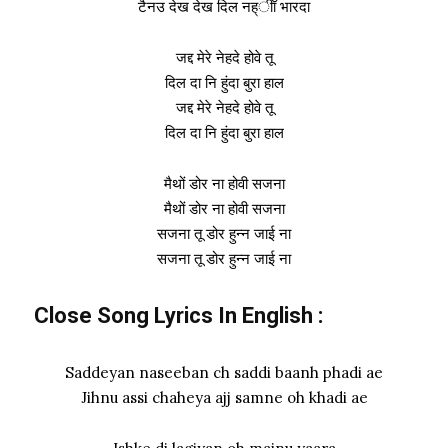
टैनउ देख देख दिल नह्ीॉ भारदा
जद्द मेरे नेहदे होवे तू
दिल दा नि हुंदा बुरा हाल
जद्द मेरे नेहदे होवे तू
दिल दा नि हुंदा बुरा हाल
मैथों डोर ना होवी सजना
मैथों डोर ना होवी सजना
सजना तू डोर हुन्न जाई ना
सजना तू डोर हुन्न जाई ना
Close Song Lyrics In
English
:
Saddeyan naseeban ch saddi baanh phadi ae
Jihnu assi chaheya ajj samne oh khadi ae