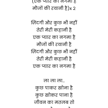
(एक प्यार का नगमा है
मौजों की रवानी है)x २
ज़िंदगी और कुछ भी नहीं
तेरी मेरी कहानी है
एक प्यार का नगमा है
मौजों की रवानी है
ज़िंदगी और कुछ भी नहीं
तेरी मेरी कहानी है
एक प्यार का नगमा है
ला ला ला…
कुछ पाकर खोना है
कुछ खोकर पाना है
जीवन का मतलब तो