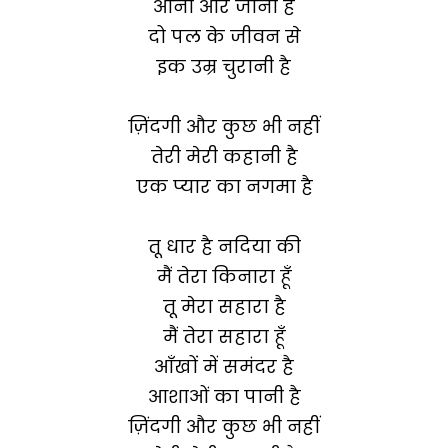
आना और जाना है
दो पल के जीवन से
इक उम्र चुरानी है
ज़िंदगी और कुछ भी नहीं
तेरी मेरी कहानी है
एक प्यार का नगमा है
तू धार है नदिया की
मैं तेरा किनारा हूँ
तू मेरा सहारा है
मैं तेरा सहारा हूँ
आँखों में समंदर है
आशाओं का पानी है
ज़िंदगी और कुछ भी नहीं