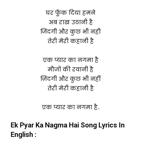
घर फूँक दिया हमने
अब राख उठानी है
जिंदगी और कुछ भी नही
तेरी मेरी कहानी है
एक प्यार का नगमा है
मौजों की रवानी है
ज़िंदगी और कुछ भी नहीं
तेरी मेरी कहानी है
एक प्यार का नगमा है..
Ek Pyar Ka Nagma Hai Song Lyrics In
English :