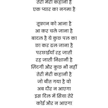
तेरी मेरी कहानी है
एक प्यार का नगमा है
तूफ़ान को आना है
आ कर चले जाना है
बादल है ये कुछ पल का
छा कर ढल जाना है
परछाईयाँ रह जाती
रह जाती निशानी है
ज़िंदगी और कुछ भी नहीं
तेरी मेरी कहानी है
जो बीत गया है वो
अब दौर न आएगा
इस दिल में सिवा तेरे
कोई और न आएगा