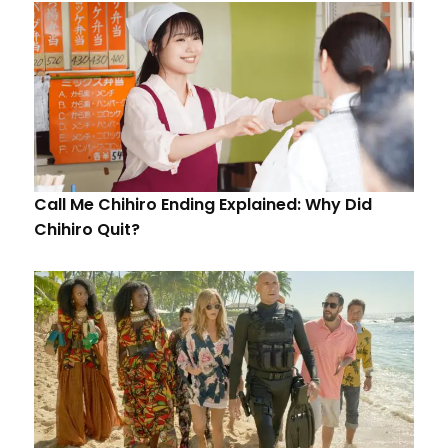
Call Me Chihiro Ending Explained: Why Did
Chihiro Quit?