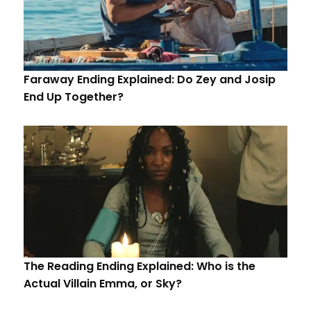
Faraway Ending Explained: Do Zey and Josip
End Up Together?
The Reading Ending Explained: Who is the
Actual Villain Emma, or Sky?