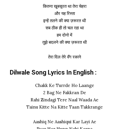
कितना खूबसूरत था तेरा चेहरा
और यह रिस्ता
इन्हें तलने की क्या ज़रूरत थी
सब ठीक ही तो चल रहा था
हम दोनो में
तुझे बदलने की क्या ज़रूरत थी
तेरा दिल तेरे वॅंग रकाने
Dilwale Song Lyrics In English :
Chakk Ke Turrde Ho Laange
2 Bag Ne Fakkran De
Rahi Zindagi Tere Naal Waada Ae
Tainu Kitte Na Kitte Taan Takkrange
Aashiq Ne Aashiqui Kar Layi Ae
Pyar Hor Hunn Nahi Karna