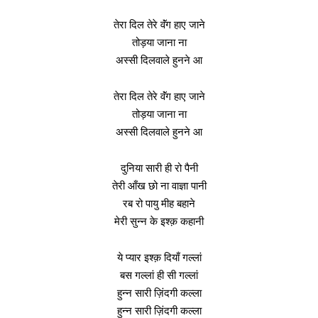
तेरा दिल तेरे वॅंग हाए जाने
तोड़या जाना ना
अस्सी दिलवाले हुनने आ
तेरा दिल तेरे वॅंग हाए जाने
तोड़या जाना ना
अस्सी दिलवाले हुनने आ
दुनिया सारी ही रो पैनी
तेरी आँख छो ना वाज्ञा पानी
रब रो पायु मीह बहाने
मेरी सुन्न के इश्क़ कहानी
ये प्यार इश्क़ दियाँ गल्लां
बस गल्लां ही सी गल्लां
हुन्न सारी ज़िंदगी कल्ला
हुन्न सारी ज़िंदगी कल्ला