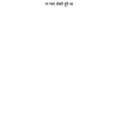
ना प्यार दोबारे हुंदे आ