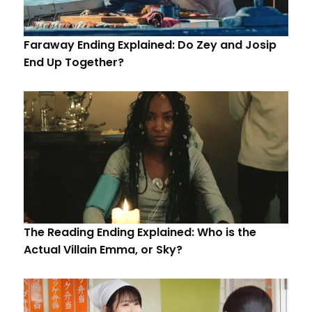
Faraway Ending Explained: Do Zey and Josip
End Up Together?
The Reading Ending Explained: Who is the
Actual Villain Emma, or Sky?