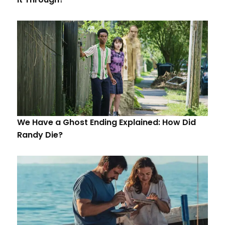
We Have a Ghost Ending Explained: How Did
Randy Die?