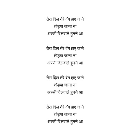
तेरा दिल तेरे वॅंग हाए जाने
तोड़या जाना ना
अस्सी दिलवाले हुनने आ
तेरा दिल तेरे वॅंग हाए जाने
तोड़या जाना ना
अस्सी दिलवाले हुनने आ
तेरा दिल तेरे वॅंग हाए जाने
तोड़या जाना ना
अस्सी दिलवाले हुनने आ
तेरा दिल तेरे वॅंग हाए जाने
तोड़या जाना ना
अस्सी दिलवाले हुनने आ