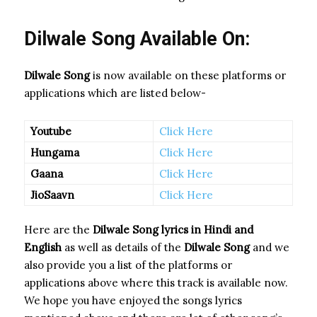
Dilwale Song Available On:
Dilwale Song
is now available on these platforms or
applications which are listed below-
Youtube
Click Here
Hungama
Click Here
Gaana
Click Here
JioSaavn
Click Here
Here are the
Dilwale Song
lyrics in Hindi and
English
as well as details of the
Dilwale Song
and we
also provide you a list of the platforms or
applications above where this track is available now.
We hope you have enjoyed the songs lyrics