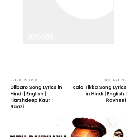
PREVIOUS ARTICLE
NEXT ARTICLE
Dilbaro Song Lyrics in
Kala Tikka Song Lyrics
Hindi | English |
in Hindi | English |
Harshdeep Kaur |
Ravneet
Raazi