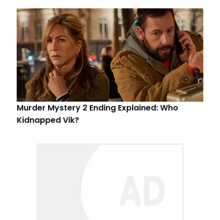
Murder Mystery 2 Ending Explained: Who
Kidnapped Vik?