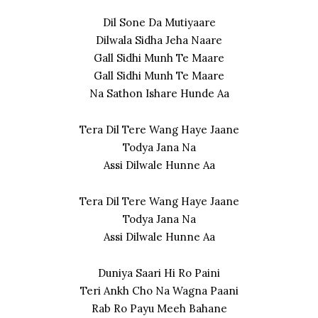
Dil Sone Da Mutiyaare
Dilwala Sidha Jeha Naare
Gall Sidhi Munh Te Maare
Gall Sidhi Munh Te Maare
Na Sathon Ishare Hunde Aa
Tera Dil Tere Wang Haye Jaane
Todya Jana Na
Assi Dilwale Hunne Aa
Tera Dil Tere Wang Haye Jaane
Todya Jana Na
Assi Dilwale Hunne Aa
Duniya Saari Hi Ro Paini
Teri Ankh Cho Na Wagna Paani
Rab Ro Payu Meeh Bahane