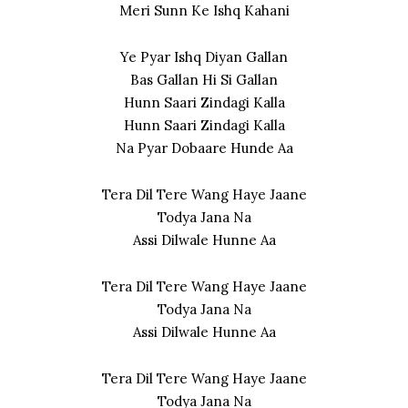
Meri Sunn Ke Ishq Kahani
Ye Pyar Ishq Diyan Gallan
Bas Gallan Hi Si Gallan
Hunn Saari Zindagi Kalla
Hunn Saari Zindagi Kalla
Na Pyar Dobaare Hunde Aa
Tera Dil Tere Wang Haye Jaane
Todya Jana Na
Assi Dilwale Hunne Aa
Tera Dil Tere Wang Haye Jaane
Todya Jana Na
Assi Dilwale Hunne Aa
Tera Dil Tere Wang Haye Jaane
Todya Jana Na