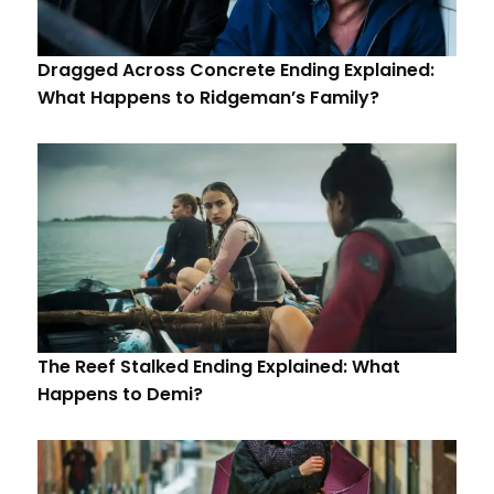
Dragged Across Concrete Ending Explained:
What Happens to Ridgeman’s Family?
The Reef Stalked Ending Explained: What
Happens to Demi?