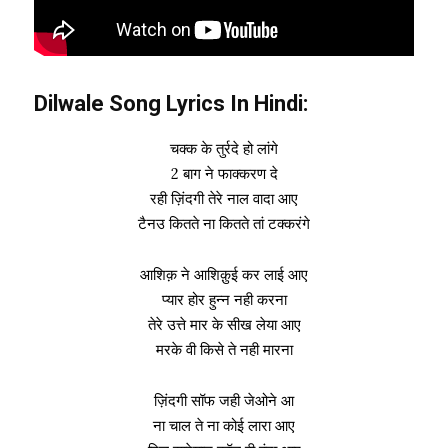
Dilwale Song Lyrics In Hindi:
चक्क के तुर्रदे हो लांगे
2 बाग ने फाक्करण दे
रही ज़िंदगी तेरे नाल वादा आए
टैनउ कितते ना कितते तां टक्करंगे
आशिक़ ने आशिक़ुई कर लाई आए
प्यार होर हुन्न नही करना
तेरे उत्ते मार के सीख लेया आए
मरके वी किसे ते नही मारना
ज़िंदगी सॉफ जही जेओने आ
ना चाल ते ना कोई लारा आए