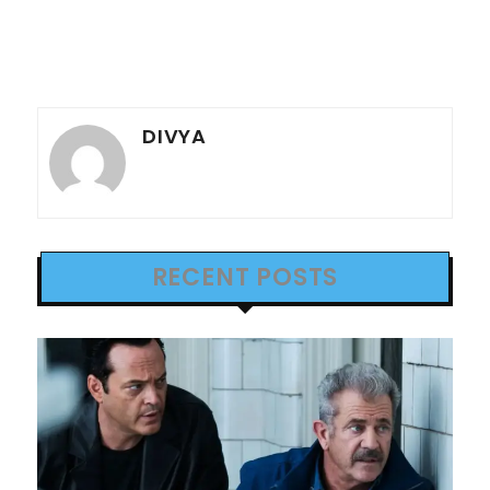
DIVYA
RECENT POSTS