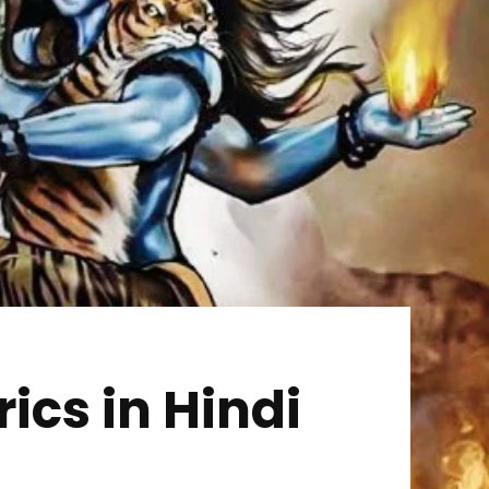
ics in Hindi