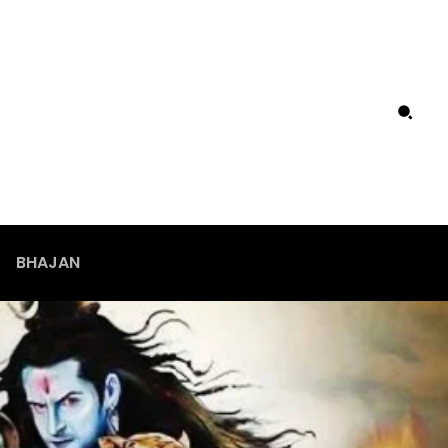
BHAJAN