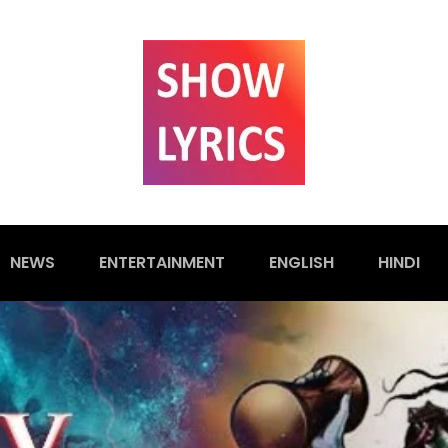
NEWS
ENTERTAINMENT
ENGLISH
HINDI