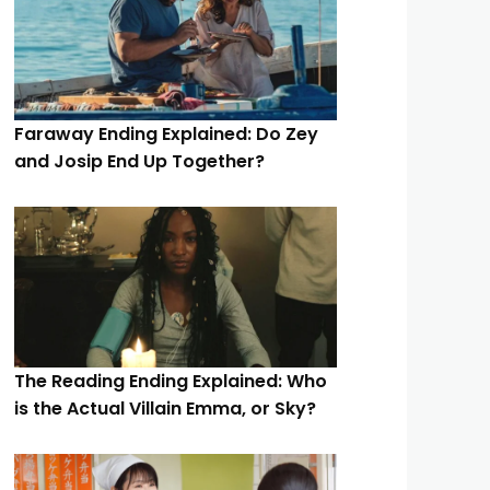
Faraway Ending Explained: Do Zey
and Josip End Up Together?
The Reading Ending Explained: Who
is the Actual Villain Emma, or Sky?