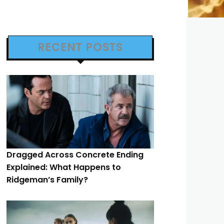
RECENT POSTS
Dragged Across Concrete Ending
Explained: What Happens to
Ridgeman’s Family?