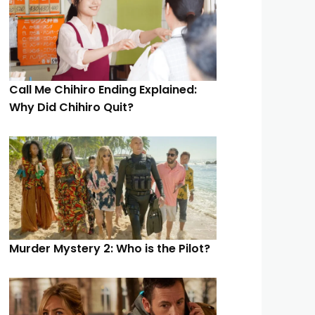
Call Me Chihiro Ending Explained:
Why Did Chihiro Quit?
Murder Mystery 2: Who is the Pilot?