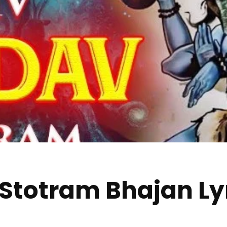
Stotram Bhajan Lyr