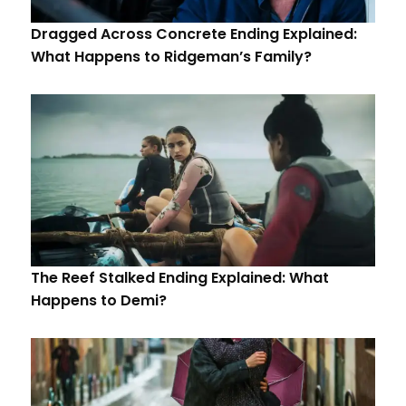
Dragged Across Concrete Ending Explained:
What Happens to Ridgeman’s Family?
The Reef Stalked Ending Explained: What
Happens to Demi?