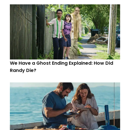
We Have a Ghost Ending Explained: How Did
Randy Die?