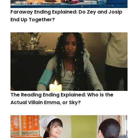
Faraway Ending Explained: Do Zey and Josip
End Up Together?
The Reading Ending Explained: Who is the
Actual Villain Emma, or Sky?