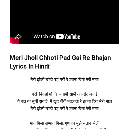
Meri Jholi Chhoti Pad Gai Re Bhajan
Lyrics In Hindi:
मेरी झोली छोटी पड़ गयी रे इतना दिया मेरी माता
मेरी बिगड़ी माँ ने बनायीं सोयी तकदीर जगाई
ये बात ना सुनी सुनाई मैं खुद बीती बतलाता रे इतना दिया मेरी माता
मेरी झोली छोटी पड़ गयी रे इतना दिया मेरी माता
मान मिला सम्मान मिला, गुणवान मुझे संतान मिली