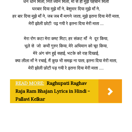
धन धान मिला, नित ध्यान मिला, माँ से ही मुझे पहचान मिली
घरबार दिया मुझे माँ ने, बेशुमार दिया मुझे माँ ने,
हर बार दिया मुझे माँ ने, जब जब मैं मागने जाता, मुझे इतना दिया मेरी माता,
मेरी झोली छोटी पढ़ गयी रे इतना दिया मेरी माता …
मेरा रोग कटा मेरा कष्ट मिटा, हर संकट माँ ने दूर किया,
भूले से जो कभी गुरुर किया, मेरे अभिमान को चूर किया,
मेरे अंग संग हुई सहाई, भटके को राह दिखाई,
क्या लीला माँ ने रचाई, मैं कुछ भी समझ ना पाता, इतना दिया मेरी माता,
मेरी झोली छोटी पड़ गयी रे इतना दिया मेरी माता ….
READ MORE:
Raghupati Raghav
Raja Ram Bhajan Lyrics in Hindi -
Pallavi Kelkar