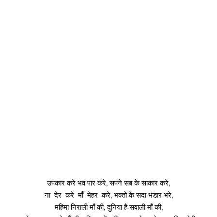
उपकार करे भव पार करे, सपने सब के साकार करे,
ना देर करे माँ मेहर करे, भक्तो के सदा भंडार भरे,
महिमा निराली माँ की, दुनिया है सवाली माँ की,