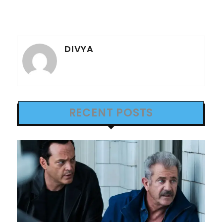
DIVYA
RECENT POSTS