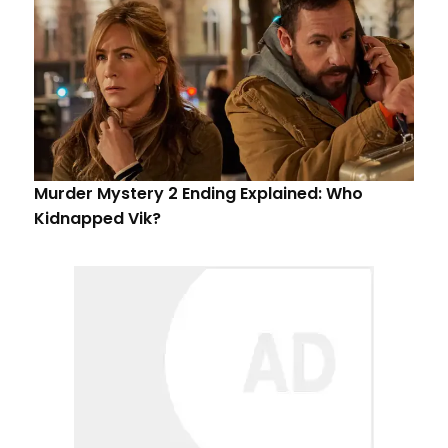
Murder Mystery 2 Ending Explained: Who
Kidnapped Vik?