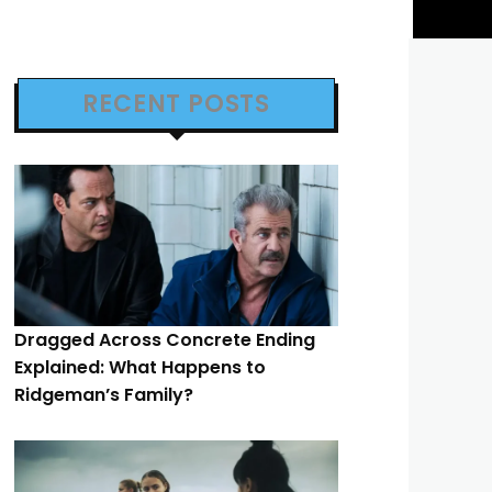
RECENT POSTS
Dragged Across Concrete Ending
Explained: What Happens to
Ridgeman’s Family?