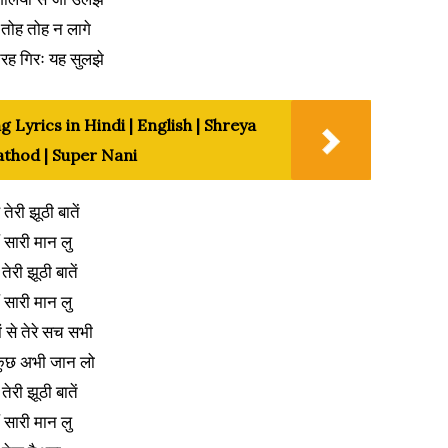
तोह तोह न लागे
रह गिरः यह सुलझे
yrics in Hindi | English | Shreya
thod | Super Nani
तेरी झूठी बातें
ैं सारी मान लु
 तेरी झूठी बातें
ैं सारी मान लु
ं से तेरे सच सभी
ुछ अभी जान लो
 तेरी झूठी बातें
ैं सारी मान लु