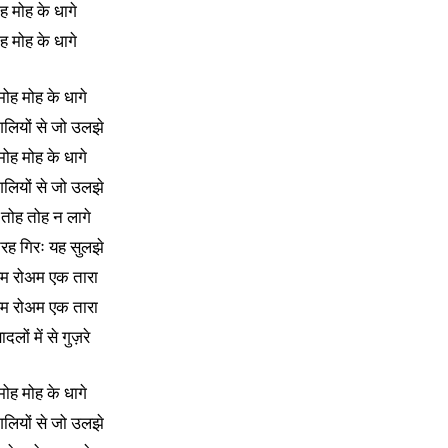
ह मोह के धागे
ह मोह के धागे
मोह मोह के धागे
ँगलियों से जो उलझे
मोह मोह के धागे
ँगलियों से जो उलझे
तोह तोह न लागे
रह गिरः यह सुलझे
अम रोअम एक तारा
अम रोअम एक तारा
ादलों में से गुज़रे
मोह मोह के धागे
ँगलियों से जो उलझे