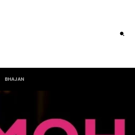
BHAJAN