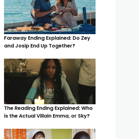
Faraway Ending Explained: Do Zey
and Josip End Up Together?
The Reading Ending Explained: Who
is the Actual Villain Emma, or Sky?