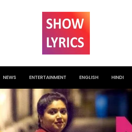
NEWS
ENTERTAINMENT
ENGLISH
HINDI