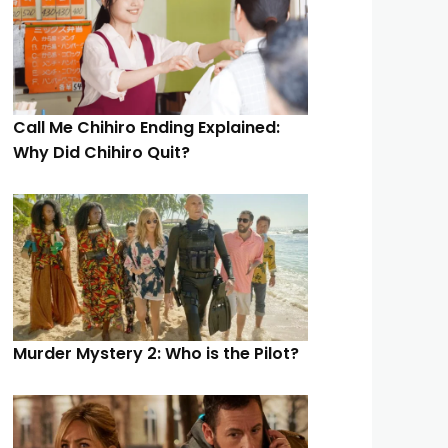
Call Me Chihiro Ending Explained:
Why Did Chihiro Quit?
Murder Mystery 2: Who is the Pilot?