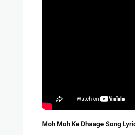
Moh Moh Ke Dhaage Song Lyrics