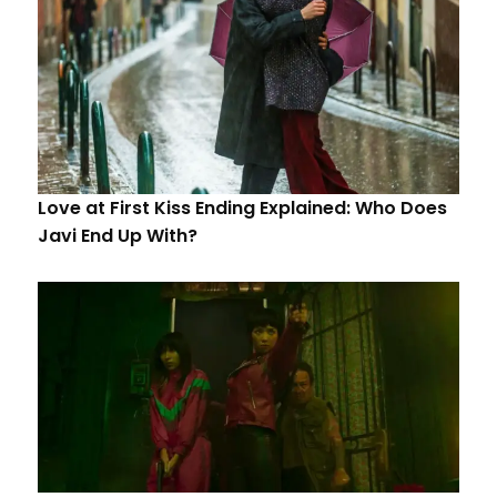
Love at First Kiss Ending Explained: Who Does
Javi End Up With?