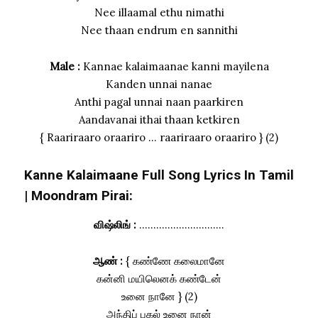
Nee illaamal ethu nimathi
Nee thaan endrum en sannithi
Male :
Kannae kalaimaanae kanni mayilena
Kanden unnai nanae
Anthi pagal unnai naan paarkiren
Aandavanai ithai thaan ketkiren
{ Raariraaro oraariro … raariraaro oraariro } (2)
Kanne Kalaimaane Full Song Lyrics In Tamil
| Moondram Pirai:
விஷ்லிங் :
…………………………
ஆண் :
{ கண்ணே கலைமானே
கன்னி மயிலெனக் கண்டேன்
உனை நானே } (2)
அந்திப் பகல் உனை நான்