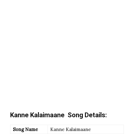
Kanne Kalaimaane Song Details:
Song Name
Kanne Kalaimaane