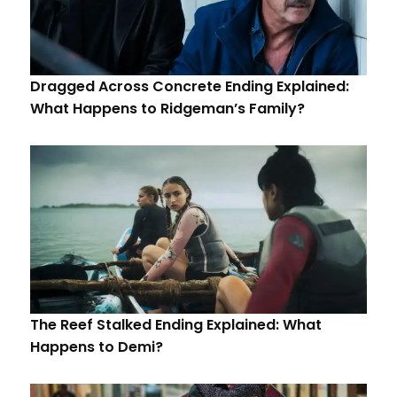
Dragged Across Concrete Ending Explained:
What Happens to Ridgeman’s Family?
The Reef Stalked Ending Explained: What
Happens to Demi?