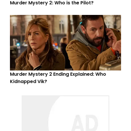
Murder Mystery 2: Who is the Pilot?
Murder Mystery 2 Ending Explained: Who
Kidnapped Vik?