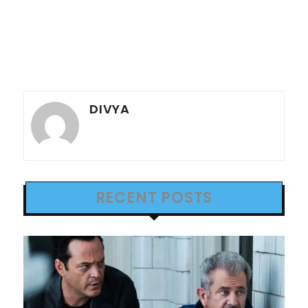
DIVYA
RECENT POSTS