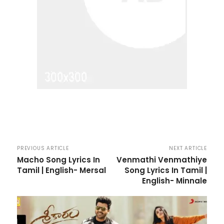
PREVIOUS ARTICLE
NEXT ARTICLE
Macho Song Lyrics In
Venmathi Venmathiye
Tamil | English- Mersal
Song Lyrics In Tamil |
English- Minnale