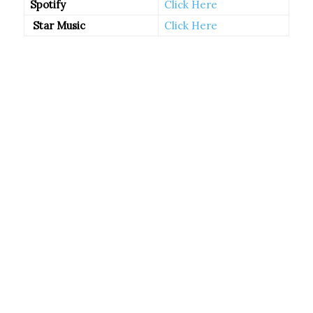
Spotify
Click Here
Star Music
Click Here