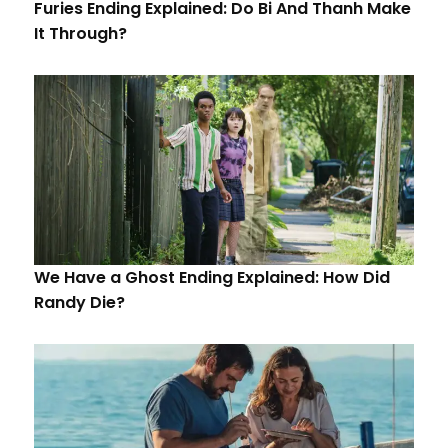
Furies Ending Explained: Do Bi And Thanh Make
It Through?
We Have a Ghost Ending Explained: How Did
Randy Die?