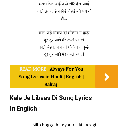
मत्था टेक जाई नाले सौरे देख जाई
नाले छक लई पकौड़े जेहड़े बने भंग तों
हो…
काले जेहे लिबास दी शौकीन न कुड़ी
दूर दूर जावे मेरे काले रंग तों
काले जेहे लिबास दी शौकीन न कुड़ी
दूर दूर जावे मेरे काले रंग तों
READ MORE:
Always For You
Song Lyrics in Hindi | English |
Balraj
Kale Je Libaas Di Song Lyrics
In
English
:
Billo bagge billeyan da ki karegi