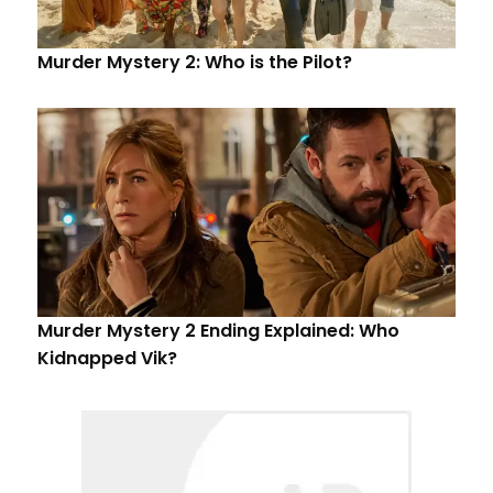
Murder Mystery 2: Who is the Pilot?
Murder Mystery 2 Ending Explained: Who
Kidnapped Vik?