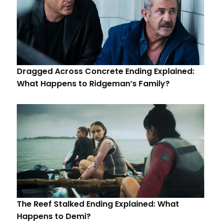
Dragged Across Concrete Ending Explained:
What Happens to Ridgeman’s Family?
The Reef Stalked Ending Explained: What
Happens to Demi?