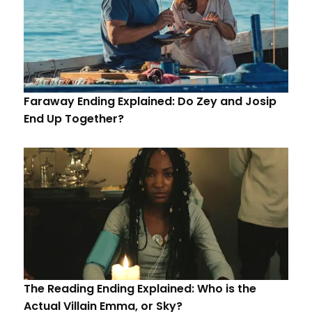
Faraway Ending Explained: Do Zey and Josip
End Up Together?
The Reading Ending Explained: Who is the
Actual Villain Emma, or Sky?