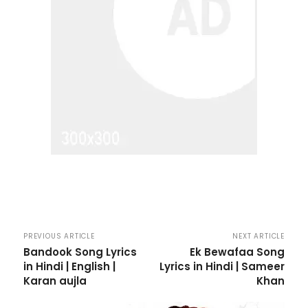
PREVIOUS ARTICLE
NEXT ARTICLE
Bandook Song Lyrics
Ek Bewafaa Song
in Hindi | English |
Lyrics in Hindi | Sameer
Karan aujla
Khan