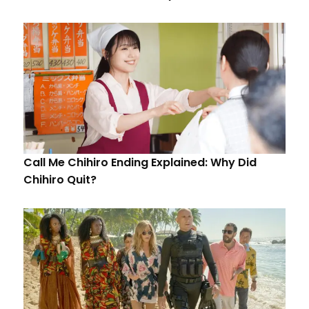
Call Me Chihiro Ending Explained: Why Did
Chihiro Quit?