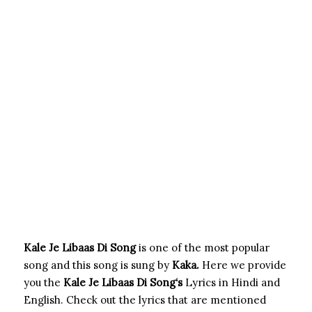
Kale Je Libaas Di Song
is one of the most popular
song and this song is sung by
Kaka.
Here we provide
you the
Kale Je Libaas Di Song
‘s
Lyrics in Hindi and
English. Check out the lyrics that are mentioned