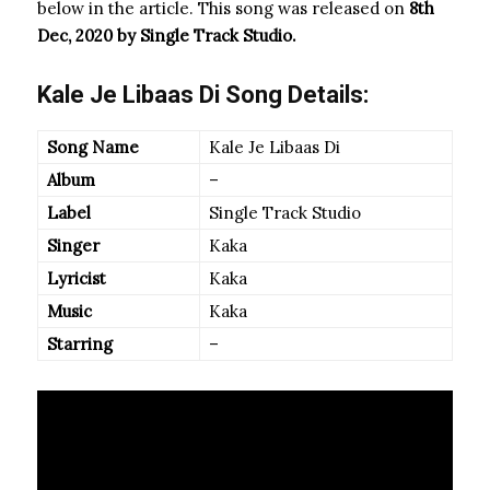
below in the article. This song was released on
8th
Dec, 2020 by Single Track Studio.
Kale Je Libaas Di Song Details:
Song Name
Kale Je Libaas Di
Album
–
Label
Single Track Studio
Singer
Kaka
Lyricist
Kaka
Music
Kaka
Starring
–