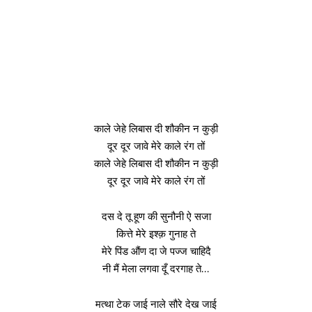
काले जेहे लिबास दी शौकीन न कुड़ी
दूर दूर जावे मेरे काले रंग तों
काले जेहे लिबास दी शौकीन न कुड़ी
दूर दूर जावे मेरे काले रंग तों
दस दे तू हूण की सुनौनी ऐ सजा
कित्ते मेरे इश्क़ गुनाह ते
मेरे पिंड औंण दा जे पज्ज चाहिदै
नी मैं मेला लगवा दूँ दरगाह ते…
मत्था टेक जाई नाले सौरे देख जाई