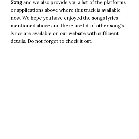
Song
and we also provide you a list of the platforms
or applications above where this track is available
now. We hope you have enjoyed the songs lyrics
mentioned above and there are lot of other song’s
lyrics are available on our website with sufficient
details. Do not forget to check it out.