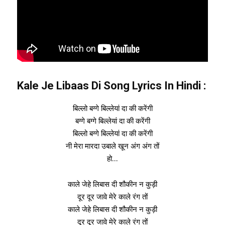
Kale Je Libaas Di Song Lyrics In Hindi
:
बिल्लो बग्गे बिल्लेयां दा की करेंगी
बग्गे बग्गे बिल्लेयां दा की करेंगी
बिल्लो बग्गे बिल्लेयां दा की करेंगी
नी मेरा मारदा उबाले खून अंग अंग तों
हो…
काले जेहे लिबास दी शौकीन न कुड़ी
दूर दूर जावे मेरे काले रंग तों
काले जेहे लिबास दी शौकीन न कुड़ी
दूर दूर जावे मेरे काले रंग तों