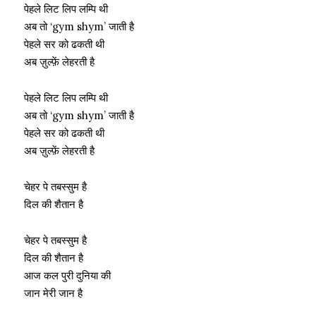
पेहले लिट लिप लम्पि थी
अब तो ‘gym shym’ जाती है
पेहले सर को ढकती थी
अब ज़ुल्फ़ें लेहरती है
पेहले लिट लिप लम्पि थी
अब तो ‘gym shym’ जाती है
पेहले सर को ढकती थी
अब ज़ुल्फ़ें लेहरती है
चेहर पे तबस्सुम है
दिल की शैतान है
चेहर पे तबस्सुम है
दिल की शैतान है
आज कल पुरी दुनिया की
जान मेरी जान है