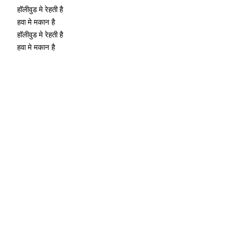
हॉलीवुड मे रेहती है
हवा मे मकान है
हॉलीवुड मे रेहती है
हवा मे मकान है