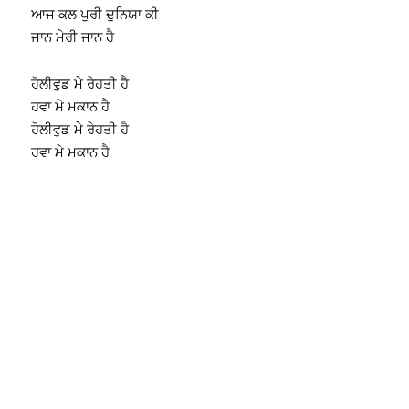
ਆਜ ਕਲ ਪੁਰੀ ਦੁਨਿਯਾ ਕੀ
ਜਾਨ ਮੇਰੀ ਜਾਨ ਹੈ
ਹੋਲੀਵੁਡ ਮੇ ਰੇਹਤੀ ਹੈ
ਹਵਾ ਮੇ ਮਕਾਨ ਹੈ
ਹੋਲੀਵੁਡ ਮੇ ਰੇਹਤੀ ਹੈ
ਹਵਾ ਮੇ ਮਕਾਨ ਹੈ