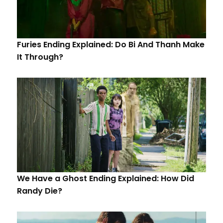
Furies Ending Explained: Do Bi And Thanh Make
It Through?
We Have a Ghost Ending Explained: How Did
Randy Die?