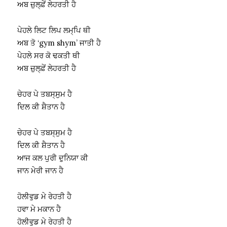
ਅਬ ਜ਼ੁਲ੍ਫ਼ੇਂ ਲੇਹਰਤੀ ਹੈ
ਪੇਹਲੇ ਲਿਟ ਲਿਪ ਲਮ੍ਪਿ ਥੀ
ਅਬ ਤੋ ‘gym shym’ ਜਾਤੀ ਹੈ
ਪੇਹਲੇ ਸਰ ਕੋ ਢਕਤੀ ਥੀ
ਅਬ ਜ਼ੁਲ੍ਫ਼ੇਂ ਲੇਹਰਤੀ ਹੈ
ਚੇਹਰ ਪੇ ਤਬਸ੍ਸੁਮ ਹੈ
ਦਿਲ ਕੀ ਸ਼ੈਤਾਨ ਹੈ
ਚੇਹਰ ਪੇ ਤਬਸ੍ਸੁਮ ਹੈ
ਦਿਲ ਕੀ ਸ਼ੈਤਾਨ ਹੈ
ਆਜ ਕਲ ਪੁਰੀ ਦੁਨਿਯਾ ਕੀ
ਜਾਨ ਮੇਰੀ ਜਾਨ ਹੈ
ਹੋਲੀਵੁਡ ਮੇ ਰੇਹਤੀ ਹੈ
ਹਵਾ ਮੇ ਮਕਾਨ ਹੈ
ਹੋਲੀਵੁਡ ਮੇ ਰੇਹਤੀ ਹੈ