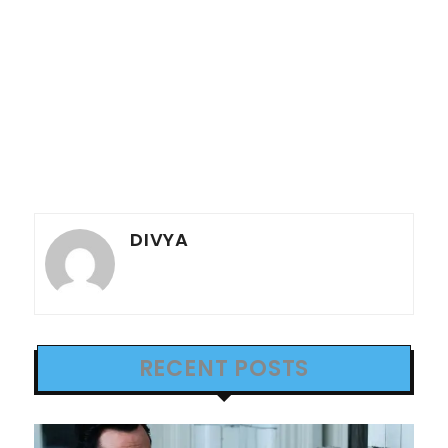
DIVYA
RECENT POSTS