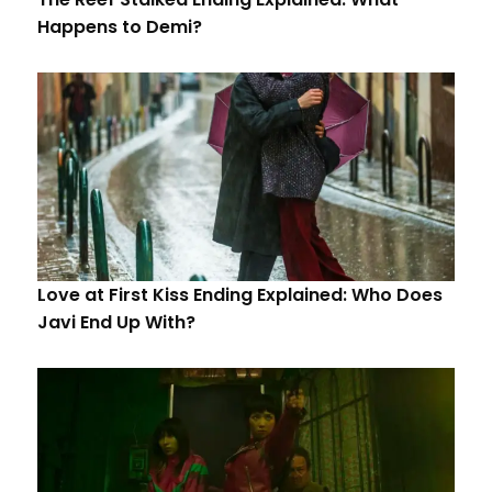
Happens to Demi?
Love at First Kiss Ending Explained: Who Does
Javi End Up With?