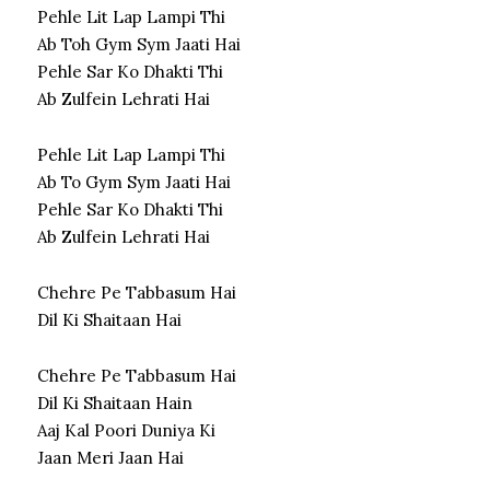
Pehle Lit Lap Lampi Thi
Ab Toh Gym Sym Jaati Hai
Pehle Sar Ko Dhakti Thi
Ab Zulfein Lehrati Hai
Pehle Lit Lap Lampi Thi
Ab To Gym Sym Jaati Hai
Pehle Sar Ko Dhakti Thi
Ab Zulfein Lehrati Hai
Chehre Pe Tabbasum Hai
Dil Ki Shaitaan Hai
Chehre Pe Tabbasum Hai
Dil Ki Shaitaan Hain
Aaj Kal Poori Duniya Ki
Jaan Meri Jaan Hai