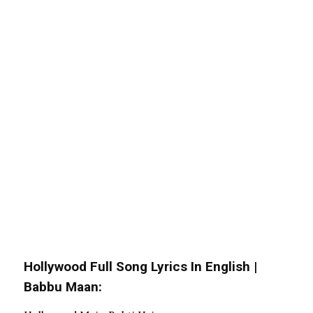
Hollywood Full Song Lyrics In English |
Babbu Maan: