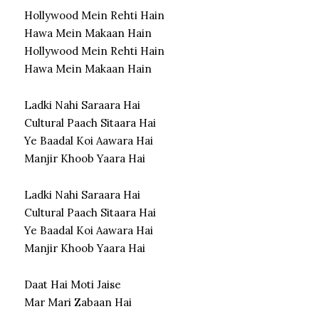
Hollywood Mein Rehti Hain
Hawa Mein Makaan Hain
Hollywood Mein Rehti Hain
Hawa Mein Makaan Hain
Ladki Nahi Saraara Hai
Cultural Paach Sitaara Hai
Ye Baadal Koi Aawara Hai
Manjir Khoob Yaara Hai
Ladki Nahi Saraara Hai
Cultural Paach Sitaara Hai
Ye Baadal Koi Aawara Hai
Manjir Khoob Yaara Hai
Daat Hai Moti Jaise
Mar Mari Zabaan Hai