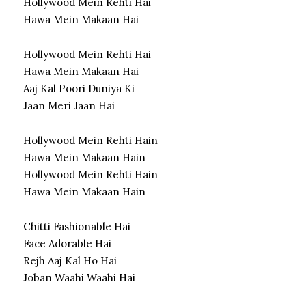
Hollywood Mein Rehti Hai
Hawa Mein Makaan Hai
Hollywood Mein Rehti Hai
Hawa Mein Makaan Hai
Aaj Kal Poori Duniya Ki
Jaan Meri Jaan Hai
Hollywood Mein Rehti Hain
Hawa Mein Makaan Hain
Hollywood Mein Rehti Hain
Hawa Mein Makaan Hain
Chitti Fashionable Hai
Face Adorable Hai
Rejh Aaj Kal Ho Hai
Joban Waahi Waahi Hai