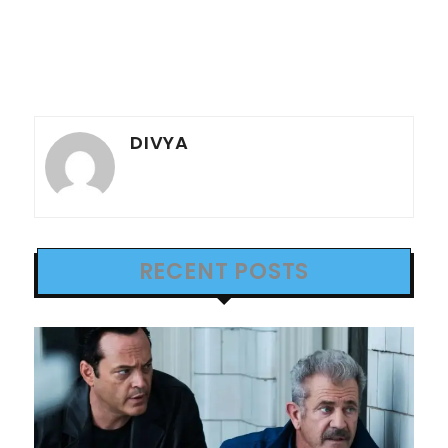
DIVYA
RECENT POSTS