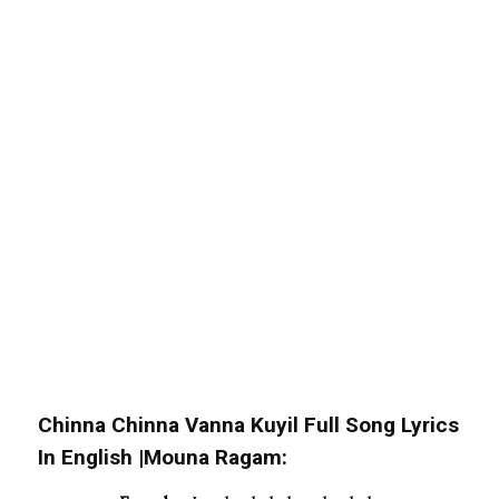
Chinna Chinna Vanna Kuyil Full Song Lyrics
In English |Mouna Ragam: