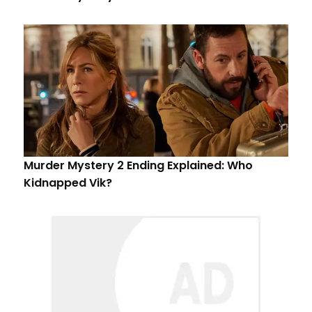
Murder Mystery 2 Ending Explained: Who
Kidnapped Vik?