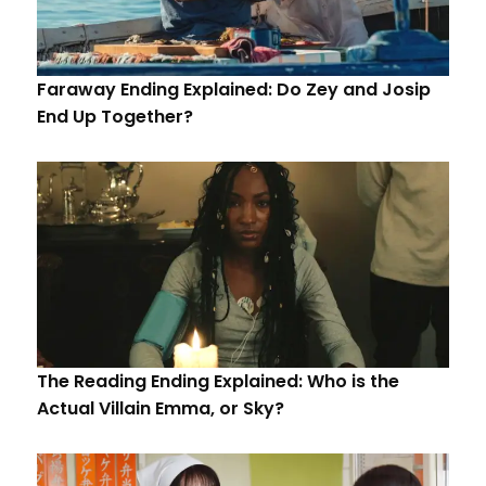
Faraway Ending Explained: Do Zey and Josip
End Up Together?
The Reading Ending Explained: Who is the
Actual Villain Emma, or Sky?