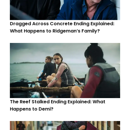
Dragged Across Concrete Ending Explained:
What Happens to Ridgeman’s Family?
The Reef Stalked Ending Explained: What
Happens to Demi?