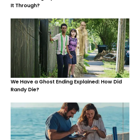
It Through?
We Have a Ghost Ending Explained: How Did
Randy Die?