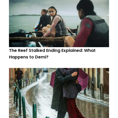
The Reef Stalked Ending Explained: What
Happens to Demi?