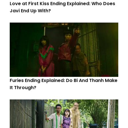
Love at First Kiss Ending Explained: Who Does
Javi End Up With?
Furies Ending Explained: Do Bi And Thanh Make
It Through?