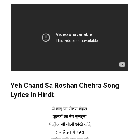
Yeh Chand Sa Roshan Chehra Song
Lyrics In Hindi:
ये चांद सा रोशन चेहरा
ज़ुल्फ़ों का रंग सुनहरा
ये झील सी नीली आँखे कोई
राज हैं इन में गहरा