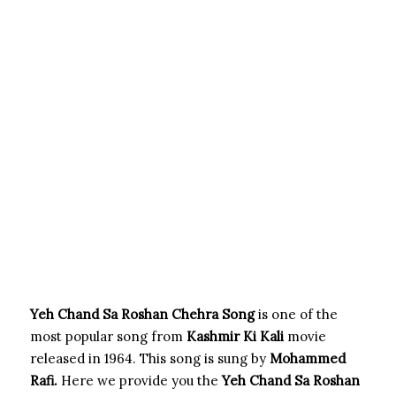
Yeh Chand Sa Roshan Chehra Song
is one of the
most popular song from
Kashmir Ki Kali
movie
released in 1964. This song is sung by
Mohammed
Rafi.
Here we provide you the
Yeh Chand Sa Roshan