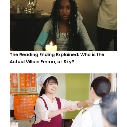
The Reading Ending Explained: Who is the
Actual Villain Emma, or Sky?