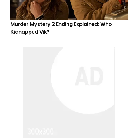
Murder Mystery 2 Ending Explained: Who
Kidnapped Vik?