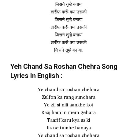
जिसने तुम्हे बनाया
तारीफ़ करूँ क्या उसकी
जिसने तुम्हे बनाया
तारीफ़ करूँ क्या उसकी
जिसने तुम्हे बनाया
तारीफ़ करूँ क्या उसकी
जिसने तुम्हे बनाया.
Yeh Chand Sa Roshan Chehra Song
Lyrics In English :
Ye chand sa roshan chehara
Zulfon ka rang sunehara
Ye zil si nili aankhe koi
Raaj hain in mein gehara
Taarif karu kya us ki
Jis ne tumhe banaya
Ye chand sa roshan chehara