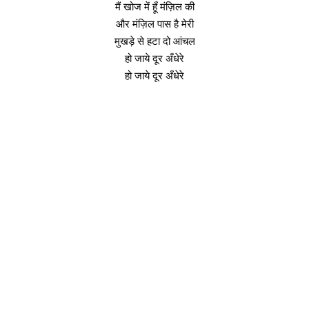
मैं खोज में हूँ मंज़िल की
और मंज़िल पास है मेरी
मुखड़े से हटा दो आंचल
हो जाये दूर अँधेरे
हो जाये दूर अँधेरे