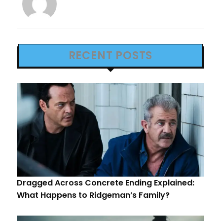
RECENT POSTS
Dragged Across Concrete Ending Explained:
What Happens to Ridgeman’s Family?