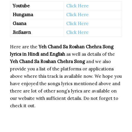
Youtube
Click Here
Hungama
Click Here
Gaana
Click Here
JioSaavn
Click Here
Here are the
Yeh Chand Sa Roshan Chehra Song
lyrics in Hindi and English
as well as details of the
Yeh Chand Sa Roshan Chehra Song
and we also
provide you a list of the platforms or applications
above where this track is available now. We hope you
have enjoyed the songs lyrics mentioned above and
there are lot of other song’s lyrics are available on
our website with sufficient details. Do not forget to
check it out.