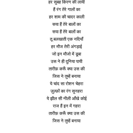
हर सुबह किरण की लायी
हैं रंग तेरे गालों का
हर शाम की चादर काली
सया हैं तेरे बालों का
सया हैं तेरे बालों का
तू बलखाती एक नदियाँ
हर मौज तेरी अंगड़ाई
जो इन मौजो में डूबा
उस ने ही दुनिया पायी
तारीफ़ करूँ क्या उस की
जिस ने तुम्हें बनाया
ये चांद सा रोशन चेहरा
ज़ुल्फ़ों का रंग सुनहरा
ये झील सी नीली आँखे कोई
राज हैं इन में गहरा
तारीफ़ करूँ क्या उस की
जिस ने तुम्हें बनाया