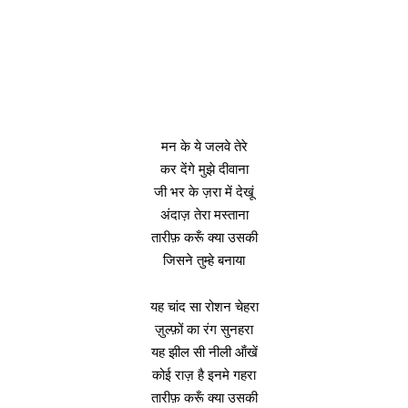
मन के ये जलवे तेरे
कर देंगे मुझे दीवाना
जी भर के ज़रा में देखूं
अंदाज़ तेरा मस्ताना
तारीफ़ करूँ क्या उसकी
जिसने तुम्हे बनाया
यह चांद सा रोशन चेहरा
ज़ुल्फ़ों का रंग सुनहरा
यह झील सी नीली ऑंखें
कोई राज़ है इनमे गहरा
तारीफ़ करूँ क्या उसकी