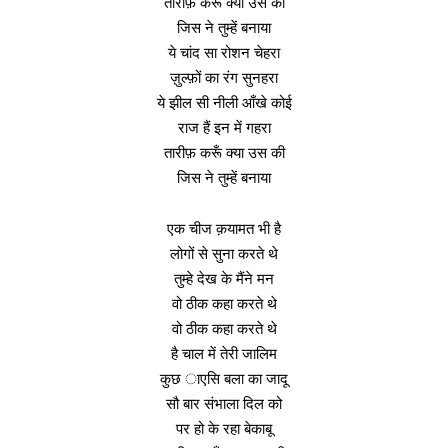
तारीफ़ करूँ क्या उस की
जिस ने तुम्हें बनाया
ये चांद सा रोशन चेहरा
ज़ुल्फ़ों का रंग सुनहरा
ये झील सी नीली आँखे कोई
राज हैं इन में गहरा
तारीफ़ करूँ क्या उस की
जिस ने तुम्हें बनाया
एक चीज क़यामत भी है
लोगों से सुना करते थे
तुम्हे देख के मैंने मन
वो ठीक कहा करते थे
वो ठीक कहा करते थे
है चाल में तेरी जालिम
कुछ ाएसि बला का जादू
सौ बार संभाला दिल को
पर हो के रहा बेकाबू