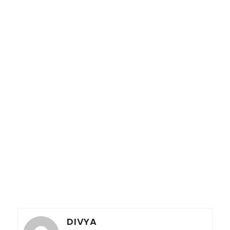
DIVYA