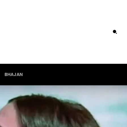
BHAJAN