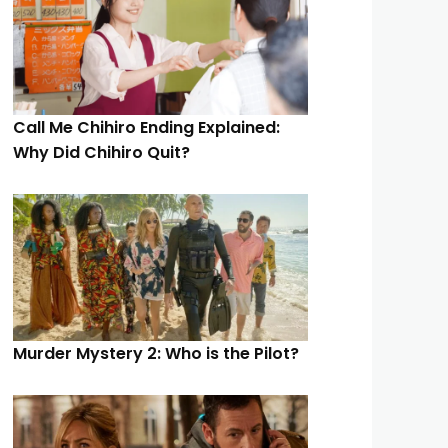
Call Me Chihiro Ending Explained:
Why Did Chihiro Quit?
Murder Mystery 2: Who is the Pilot?