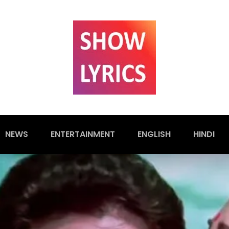
NEWS
ENTERTAINMENT
ENGLISH
HINDI