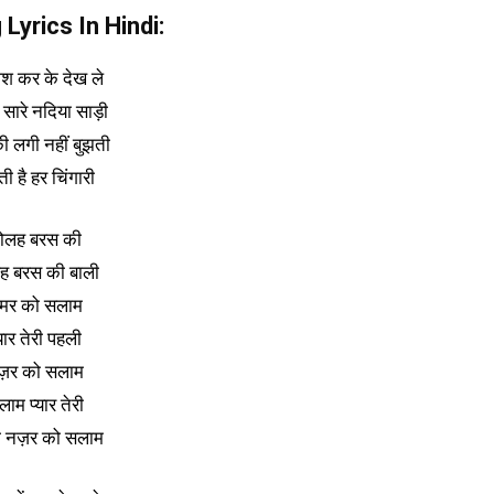
Lyrics In Hindi:
श कर के देख ले
 सारे नदिया साड़ी
ी लगी नहीं बुझती
ती है हर चिंगारी
ोलह बरस की
ह बरस की बाली
मर को सलाम
्यार तेरी पहली
ज़र को सलाम
ाम प्यार तेरी
ी नज़र को सलाम