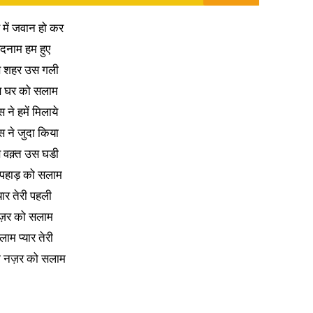
में जवान हो कर
दनाम हम हुए
 शहर उस गली
 घर को सलाम
 ने हमें मिलाये
 ने जुदा किया
 वक़्त उस घडी
पहाड़ को सलाम
्यार तेरी पहली
ज़र को सलाम
ाम प्यार तेरी
ी नज़र को सलाम