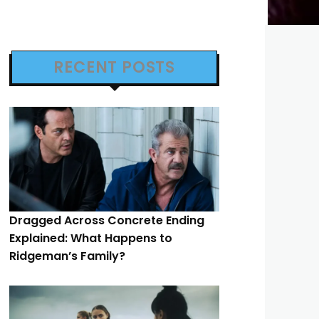
RECENT POSTS
Dragged Across Concrete Ending
Explained: What Happens to
Ridgeman’s Family?