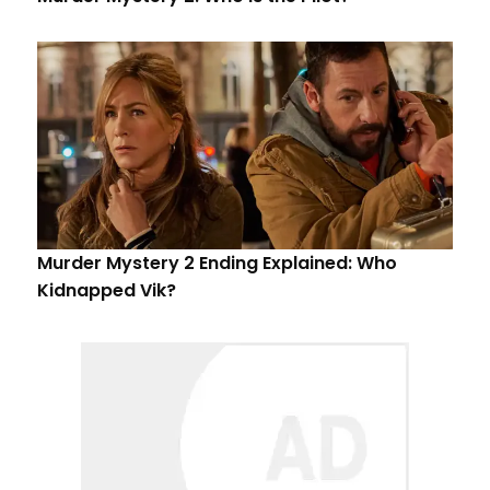
Murder Mystery 2 Ending Explained: Who
Kidnapped Vik?