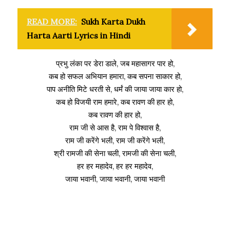
READ MORE:
Sukh Karta Dukh
Harta Aarti Lyrics in Hindi
प्रभु लंका पर डेरा डाले, जब महासागर पार हो,
कब हो सफल अभियान हमारा, कब सपना साकार हो,
पाप अनीति मिटे धरती से, धर्मं की जाया जाया कार हो,
कब हो विजयी राम हमारे, कब रावण की हार हो,
कब रावण की हार हो,
राम जी से आस है, राम पे विश्वास है,
राम जी करेंगे भली, राम जी करेंगे भली,
श्री रामजी की सेना चली, रामजी की सेना चली,
हर हर महादेव, हर हर महादेव,
जाया भवानी, जाया भवानी, जाया भवानी