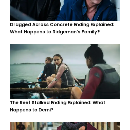
Dragged Across Concrete Ending Explained:
What Happens to Ridgeman’s Family?
The Reef Stalked Ending Explained: What
Happens to Demi?