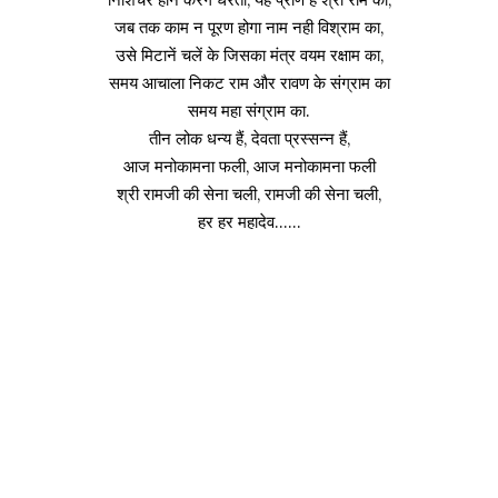
जब तक काम न पूरण होगा नाम नही विश्राम का,
उसे मिटानें चलें के जिसका मंत्र वयम रक्षाम का,
समय आचाला निकट राम और रावण के संग्राम का
समय महा संग्राम का.
तीन लोक धन्य हैं, देवता प्रस्सन्न हैं,
आज मनोकामना फली, आज मनोकामना फली
श्री रामजी की सेना चली, रामजी की सेना चली,
हर हर महादेव……