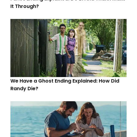
It Through?
We Have a Ghost Ending Explained: How Did
Randy Die?