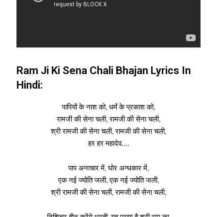
Ram Ji Ki Sena Chali Bhajan Lyrics In
Hindi:
पापियों के नाश को, धर्मं के प्रकाश को,
रामजी की सेना चली, रामजी की सेना चली,
श्री रामजी की सेना चली, रामजी की सेना चली,
हर हर महादेव….
पाप अनाचार में, घोर अन्धकार में,
एक नई ज्योति जली, एक नई ज्योति जली,
श्री रामजी की सेना चली, रामजी की सेना चली,
निशिचर हीन करेंगे धरती, यह प्राण है श्री राम का,