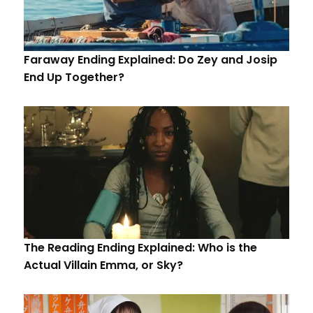
Faraway Ending Explained: Do Zey and Josip
End Up Together?
The Reading Ending Explained: Who is the
Actual Villain Emma, or Sky?