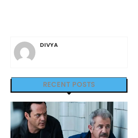
DIVYA
RECENT POSTS