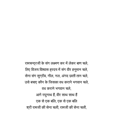
रामचन्द्रजी के संग लक्ष्मण कर में लेकर बाण चले,
लिए विजय विश्वास ह्रदय में संग वीर हनुमान चले,
सेना संग सुग्रीव, नील, नल, अंगद छाती तान चले,
उसे बचाए कौन के जिसका वध कराने भगवान चले,
वध कराने भगवान चले,
आगे रघुनाथ हैं, वीर साथ साथ हैं
एक से एक बलि, एक से एक बलि
श्री रामजी की सेना चली, रामजी की सेना चली,