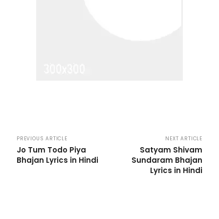
PREVIOUS ARTICLE
NEXT ARTICLE
Jo Tum Todo Piya
Satyam Shivam
Bhajan Lyrics in Hindi
Sundaram Bhajan
Lyrics in Hindi