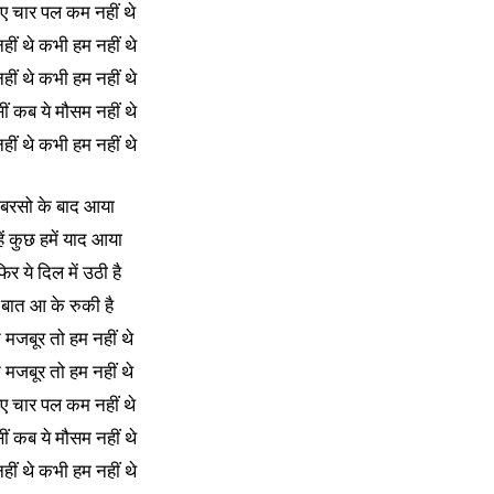
लिए चार पल कम नहीं थे
हीं थे कभी हम नहीं थे
हीं थे कभी हम नहीं थे
सीं कब ये मौसम नहीं थे
हीं थे कभी हम नहीं थे
 बरसो के बाद आया
हें कुछ हमें याद आया
 ये दिल में उठी है
पे बात आ के रुकी है
मजबूर तो हम नहीं थे
मजबूर तो हम नहीं थे
लिए चार पल कम नहीं थे
सीं कब ये मौसम नहीं थे
हीं थे कभी हम नहीं थे