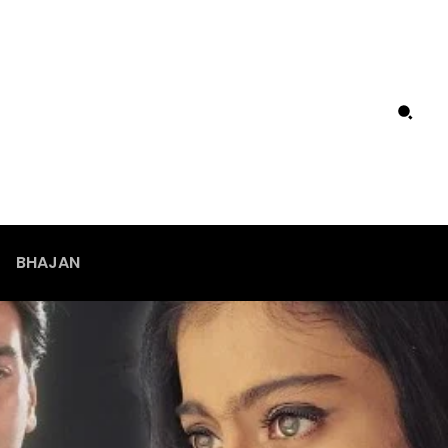
BHAJAN