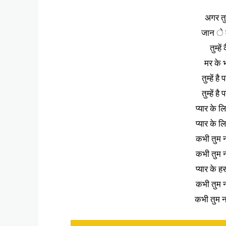
अगर तुम
जान े में
तुम्हे
मर के भ
तुम्हें ह
तुम्हें ह
प्यार के 
प्यार के 
कभी तुम न
कभी तुम न
प्यार के ह
कभी तुम न
कभी तुम नह