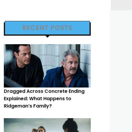
RECENT POSTS
Dragged Across Concrete Ending
Explained: What Happens to
Ridgeman’s Family?