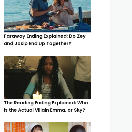
Faraway Ending Explained: Do Zey
and Josip End Up Together?
The Reading Ending Explained: Who
is the Actual Villain Emma, or Sky?