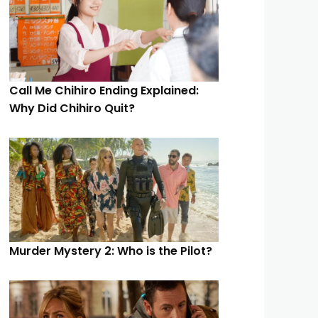
Call Me Chihiro Ending Explained:
Why Did Chihiro Quit?
Murder Mystery 2: Who is the Pilot?