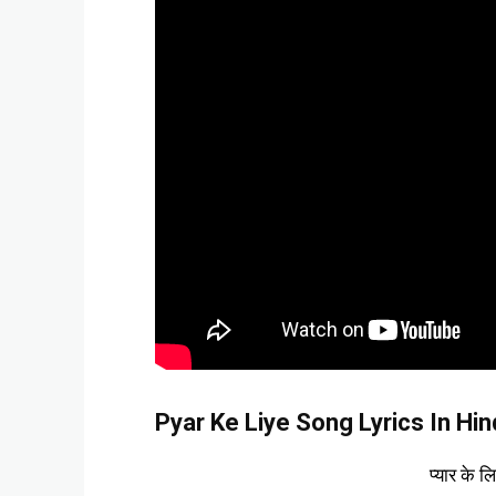
Pyar Ke Liye Song Lyrics In Hind
प्यार के 