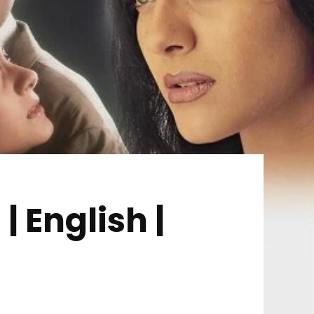
| English |