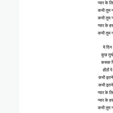
प्यार के 
कभी तुम न
कभी तुम न
प्यार के ह
कभी तुम न
ये दिन
कुछ तुम्
कसक फिर
होंठों 
कभी इतने 
कभी इतने 
प्यार के 
प्यार के ह
कभी तुम न