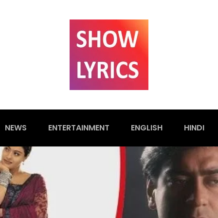
NEWS
ENTERTAINMENT
ENGLISH
HINDI