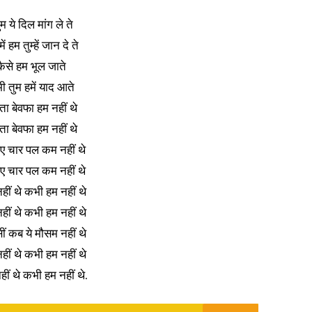
 ये दिल मांग ले ते
 हम तुम्हें जान दे ते
ं कैसे हम भूल जाते
ी तुम हमें याद आते
ै पता बेवफा हम नहीं थे
ै पता बेवफा हम नहीं थे
लिए चार पल कम नहीं थे
लिए चार पल कम नहीं थे
हीं थे कभी हम नहीं थे
हीं थे कभी हम नहीं थे
सीं कब ये मौसम नहीं थे
हीं थे कभी हम नहीं थे
ीं थे कभी हम नहीं थे.