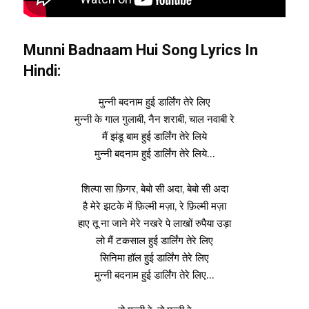
Munni Badnaam Hui Song Lyrics In
Hindi:
मुन्नी बदनाम हुई डार्लिंग तेरे लिए
मुन्नी के गाल गुलाबी, नैन शराबी, चाल नवाबी रे
मैं झंडू बाम हुई डार्लिंग तेरे लिये
मुन्नी बदनाम हुई डार्लिंग तेरे लिये…
शिल्पा सा फ़िगर, बेबो सी अदा, बेबो सी अदा
है मेरे झटके में फ़िल्मी मज़ा, रे फ़िल्मी मज़ा
हाए तू ना जाने मेरे नखरे पे लाखों रुपैया उड़ा
लो मैं टकसाल हुई डार्लिंग तेरे लिए
सिनिमा हॉल हुई डार्लिंग तेरे लिए
मुन्नी बदनाम हुई डार्लिंग तेरे लिए…