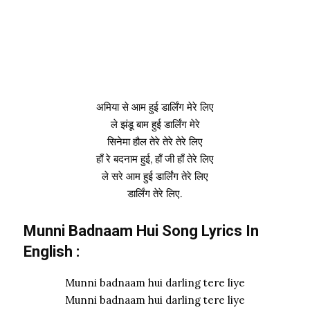
अमिया से आम हुई डार्लिंग मेरे लिए
ले झंडू बाम हुई डार्लिंग मेरे
सिनेमा हौल तेरे तेरे तेरे लिए
हाँ रे बदनाम हुई, हाँ जी हाँ तेरे लिए
ले सरे आम हुई डार्लिंग तेरे लिए
डार्लिंग तेरे लिए.
Munni Badnaam Hui Song Lyrics In
English :
Munni badnaam hui darling tere liye
Munni badnaam hui darling tere liye