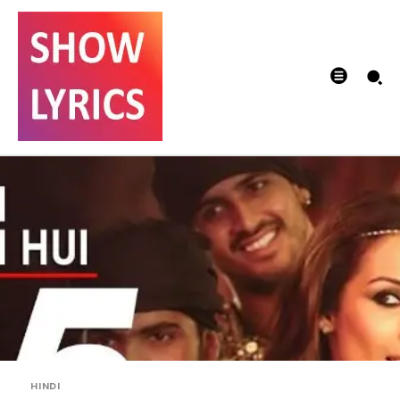
HINDI