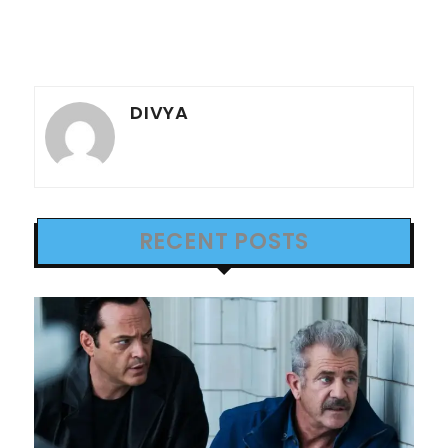
DIVYA
RECENT POSTS