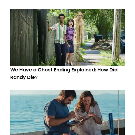
We Have a Ghost Ending Explained: How Did
Randy Die?