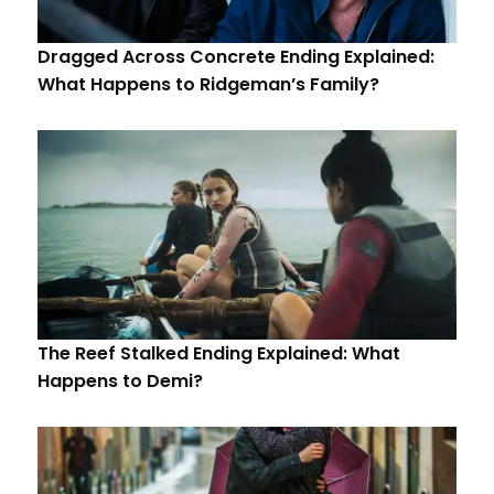
Dragged Across Concrete Ending Explained:
What Happens to Ridgeman’s Family?
The Reef Stalked Ending Explained: What
Happens to Demi?