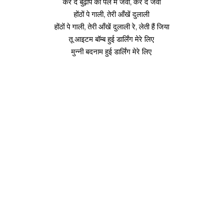
कर दे बुढ़ापे को पल में जवाँ, कर दे जवाँ
होंठों पे गाली, तेरी आँखें दुलाली
होंठों पे गाली, तेरी आँखें दुलाली रे, लेती हैं जिया
तू आइटम बॉम्ब हुई डार्लिंग मेरे लिए
मुन्नी बदनाम हुई डार्लिंग मेरे लिए