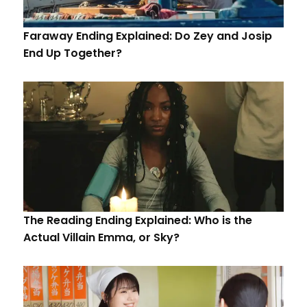
Faraway Ending Explained: Do Zey and Josip
End Up Together?
The Reading Ending Explained: Who is the
Actual Villain Emma, or Sky?