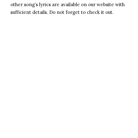
other song’s lyrics are available on our website with
sufficient details. Do not forget to check it out.