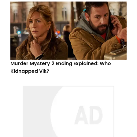
Murder Mystery 2 Ending Explained: Who
Kidnapped Vik?