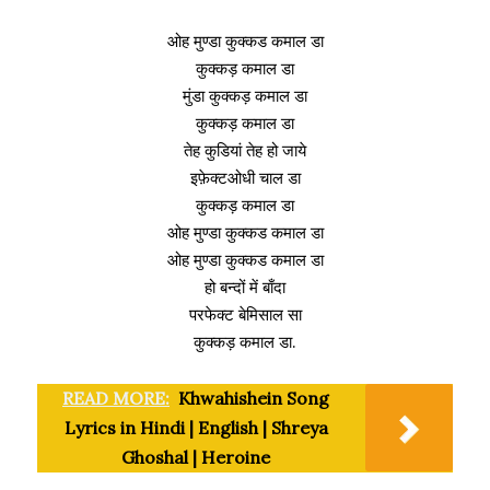
ओह मुण्डा कुक्कड कमाल डा
कुक्कड़ कमाल डा
मुंडा कुक्कड़ कमाल डा
कुक्कड़ कमाल डा
तेह कुडियां तेह हो जाये
इफ़ेक्टओधी चाल डा
कुक्कड़ कमाल डा
ओह मुण्डा कुक्कड कमाल डा
ओह मुण्डा कुक्कड कमाल डा
हो बन्दों में बाँदा
परफेक्ट बेमिसाल सा
कुक्कड़ कमाल डा.
READ MORE:
Khwahishein Song
Lyrics in Hindi | English | Shreya
Ghoshal | Heroine