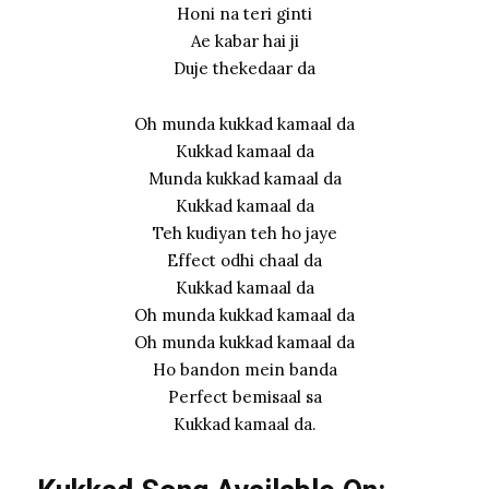
Honi na teri ginti
Ae kabar hai ji
Duje thekedaar da
Oh munda kukkad kamaal da
Kukkad kamaal da
Munda kukkad kamaal da
Kukkad kamaal da
Teh kudiyan teh ho jaye
Effect odhi chaal da
Kukkad kamaal da
Oh munda kukkad kamaal da
Oh munda kukkad kamaal da
Ho bandon mein banda
Perfect bemisaal sa
Kukkad kamaal da.