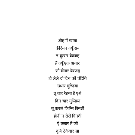
ओह मैं खाया
कॅरियन क्यूँ सब
न बुखार बेवजह
हैं क्यूँ एक अनार
सौ बीमार बेवजह
हो लेले दो दिन की चंदिनि
उधार मुण्डिया
तू ताह रेहना है एथे
दिन चार मुण्डिया
तू करले जिन्नि विनती
होनी न तेरी गिनती
ऐ कबार है जी
दूजे ठेकेदार डा