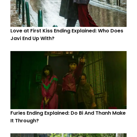
Love at First Kiss Ending Explained: Who Does
Javi End Up With?
Furies Ending Explained: Do Bi And Thanh Make
It Through?