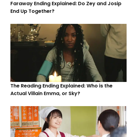
Faraway Ending Explained: Do Zey and Josip
End Up Together?
The Reading Ending Explained: Who is the
Actual Villain Emma, or Sky?