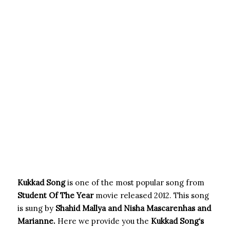
Kukkad Song
is one of the most popular song from
Student Of The Year
movie released 2012. This song
is sung by
Shahid Mallya and Nisha Mascarenhas and
Marianne.
Here we provide you the
Kukkad Song
‘s