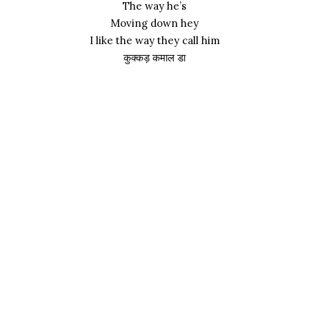
The way he’s
Moving down hey
I like the way they call him
कुक्कड़ कमाल डा