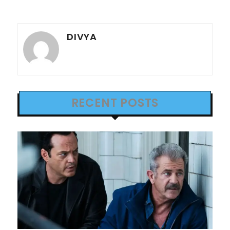
DIVYA
RECENT POSTS