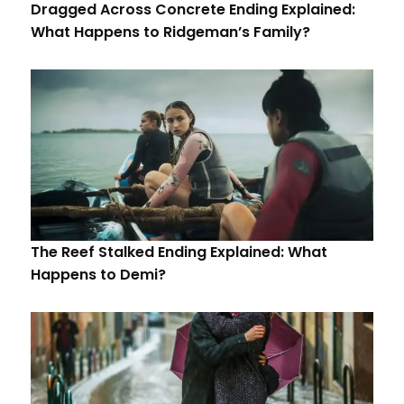
Dragged Across Concrete Ending Explained:
What Happens to Ridgeman’s Family?
The Reef Stalked Ending Explained: What
Happens to Demi?