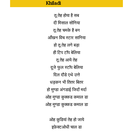
Khiladi
तू तेह होया है सब
दी मिसाल सोनिया
तू तेह चमके है बन
आँखन विच स्टार सानिया
हो तू तेह लगे बड़ा
ही टिप टॉप बेलिया
तू तेह आये तेह
दूजे फुल स्टॉप बेलिया
दिल दौडे एथे उत्ते
धड़कन भी तितर बितर
हो मुण्डा अंगडाई जिदों मर्दा
ओह मुण्डा कुक्कड कमाल डा
ओह मुण्डा कुक्कड कमाल डा
ओह कुडियां तेह हो जाये
इफ़ेक्टओधी चाल डा