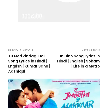
PREVIOUS ARTICLE
NEXT ARTICLE
Tu Meri Zindagi Hai
In Dino Song Lyrics in
Song Lyrics in Hindi |
Hindi | English | Soham
English | Kumar Sanu |
| Life in a Metro
Aashiqui