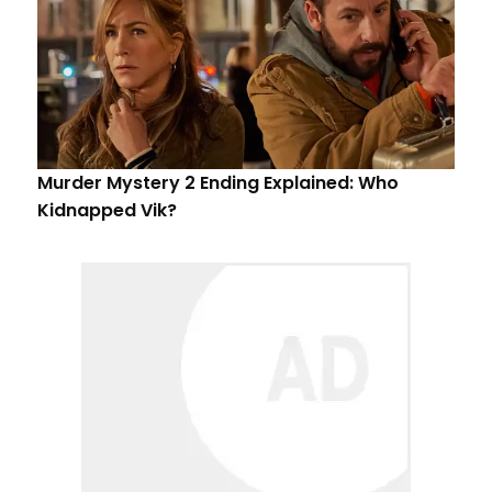
Murder Mystery 2 Ending Explained: Who
Kidnapped Vik?