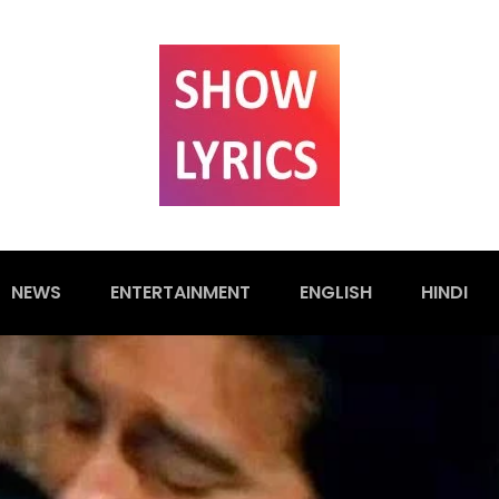
NEWS
ENTERTAINMENT
ENGLISH
HINDI