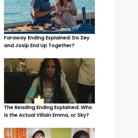
Faraway Ending Explained: Do Zey
and Josip End Up Together?
The Reading Ending Explained: Who
is the Actual Villain Emma, or Sky?