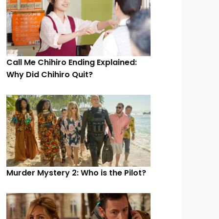
Call Me Chihiro Ending Explained:
Why Did Chihiro Quit?
Murder Mystery 2: Who is the Pilot?