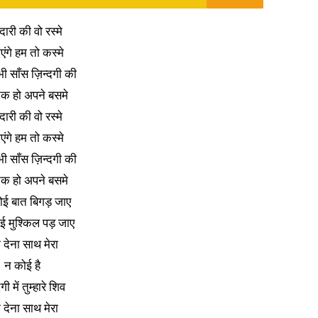
ारी की वो रस्मे
एंगे हम तो कस्मे
ी साँस ज़िन्दगी की
क हो अपने बसमे
ारी की वो रस्मे
एंगे हम तो कस्मे
ी साँस ज़िन्दगी की
क हो अपने बसमे
ई बात बिगड़ जाए
ई मुश्किल पड़ जाए
 देना साथ मेरा
न कोई है
गी में तुम्हारे शिव
 देना साथ मेरा