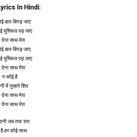
rics In Hindi:
ई बात बिगड़ जाए
ई मुश्किल पड़ जाए
 देना साथ मेरा
ई बात बिगड़ जाए
ई मुश्किल पड़ जाए
 देना साथ मेरा
न कोई है
गी में तुम्हारे शिव
 देना साथ मेरा
 देना साथ मेरा
ाँदनी जब तक रात
ा है हर कोई साथ