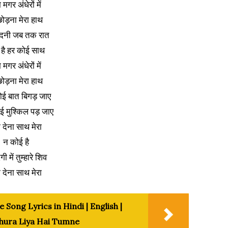
 मगर अंधेरों में
ोड़ना मेरा हाथ
ाँदनी जब तक रात
ा है हर कोई साथ
 मगर अंधेरों में
ोड़ना मेरा हाथ
ई बात बिगड़ जाए
ई मुश्किल पड़ जाए
 देना साथ मेरा
न कोई है
गी में तुम्हारे शिव
 देना साथ मेरा
Song Lyrics in Hindi | English |
Chura Liya Hai Tumne