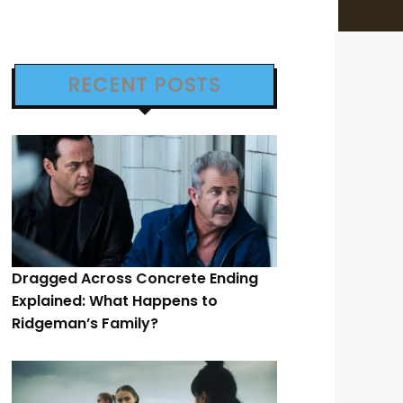
RECENT POSTS
Dragged Across Concrete Ending
Explained: What Happens to
Ridgeman’s Family?