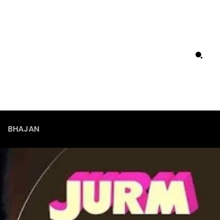
BHAJAN