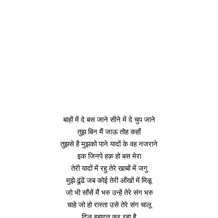
बाहों में दे बस जाने सीने में दे चुप जाने
तुझ बिन मैं जाऊ तोह कहाँ
तुझसे है मुझको पाने यादों के वह नजराने
इक जिनपे हक़ हो बस मेरा
तेरी यादों में रहु तेरे खाबों में जगु
मुझे ढूंढें जब कोई तेरी आँखों में मिळू
जो भी साँसें मैं भरु उन्हें तेरे संग भरु
चाहे जो हो रास्ता उसे तेरे संग चालू
दिल इबादत कर रहा है