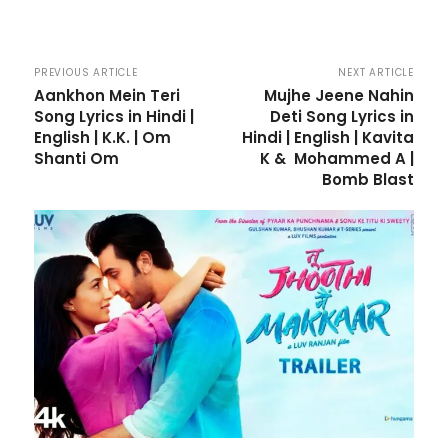
PREVIOUS ARTICLE
NEXT ARTICLE
Aankhon Mein Teri
Mujhe Jeene Nahin
Song Lyrics in Hindi |
Deti Song Lyrics in
English | K.K. | Om
Hindi | English | Kavita
Shanti Om
K & Mohammed A |
Bomb Blast