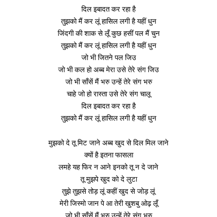
दिल इबादत कर रहा है
तुझको मैं कर लूं हासिल लगी है यहीं धुन
जिंदगी की शाक से लूँ कुछ हसीं पल मैं चुन
तुझको मैं कर लूं हासिल लगी है यहीं धुन
जो भी जितने पल जिउ
जो भी कल हो अब्ब मेरा उसे तेरे संग जिउ
जो भी साँसें मैं भरु उन्हें तेरे संग भरु
चाहे जो हो रास्ता उसे तेरे संग चालू
दिल इबादत कर रहा है
तुझको मैं कर लूं हासिल लगी है यहीं धुन
मुझको दे तू मिट जाने अब्ब खुद से दिल मिल जाने
क्यों है इतना फासला
लमहे यह फिर न आने इनको तू न दे जाने
तू मुझपे खुद को दे लुटा
तुझे तुझसे तोड़ लूं कहीं खुद से जोड़ लूं
मेरी जिस्मो जान पे आ तेरी खुशबु ओढ़ लूँ
जो भी साँसें मैं भरु उन्हें तेरे संग भरु