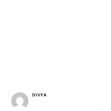
DIVYA