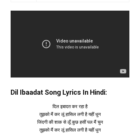
Dil Ibaadat Song Lyrics In Hindi:
दिल इबादत कर रहा है
तुझको मैं कर लूं हासिल लगी है यहीं धुन
जिंदगी की शाक से लूँ कुछ हसीं पल मैं चुन
तुझको मैं कर लूं हासिल लगी है यहीं धुन