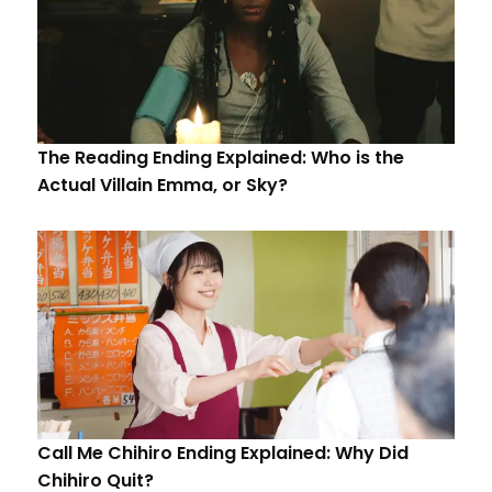
The Reading Ending Explained: Who is the
Actual Villain Emma, or Sky?
Call Me Chihiro Ending Explained: Why Did
Chihiro Quit?