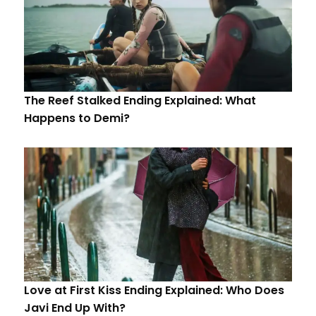
The Reef Stalked Ending Explained: What
Happens to Demi?
Love at First Kiss Ending Explained: Who Does
Javi End Up With?