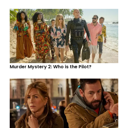
Murder Mystery 2: Who is the Pilot?