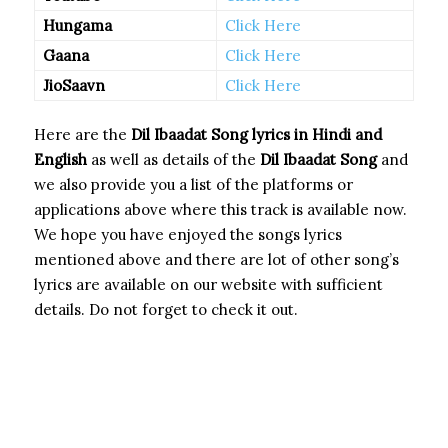
Hungama
Click Here
Gaana
Click Here
JioSaavn
Click Here
Here are the
Dil Ibaadat Song
lyrics in Hindi and
English
as well as details of the
Dil Ibaadat Song
and
we also provide you a list of the platforms or
applications above where this track is available now.
We hope you have enjoyed the songs lyrics
mentioned above and there are lot of other song’s
lyrics are available on our website with sufficient
details. Do not forget to check it out.