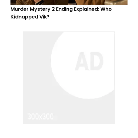
Murder Mystery 2 Ending Explained: Who
Kidnapped Vik?