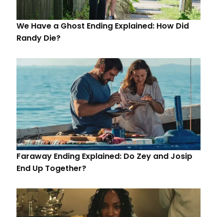
We Have a Ghost Ending Explained: How Did
Randy Die?
Faraway Ending Explained: Do Zey and Josip
End Up Together?