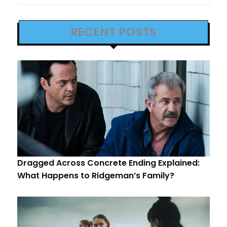
RECENT POSTS
Dragged Across Concrete Ending Explained:
What Happens to Ridgeman’s Family?