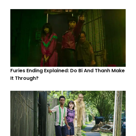
Furies Ending Explained: Do Bi And Thanh Make
It Through?