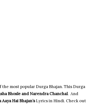
f the most popular Durga Bhajan. This Durga
sha Bhosle and Narendra Chanchal
. And
 Aaya Hai Bhajan’s
Lyrics in Hindi. Check out