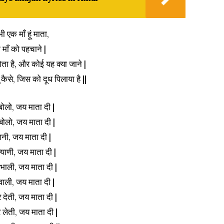
भी एक माँ हूं माता,
ी माँ को पहचाने |
होता है, और कोई यह क्या जाने |
 कैसे, जिस को दूध पिलाया है ||
े बोलो, जय माता दी |
बोलो, जय माता दी |
 रानी, जय माता दी |
्याणी, जय माता दी |
 भाली, जय माता दी |
ं वाली, जय माता दी |
 देती, जय माता दी |
लेती, जय माता दी |