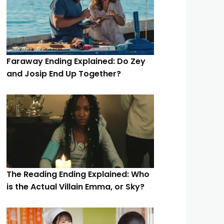
Faraway Ending Explained: Do Zey
and Josip End Up Together?
The Reading Ending Explained: Who
is the Actual Villain Emma, or Sky?