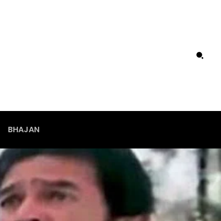
BHAJAN