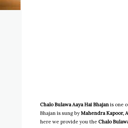
Chalo Bulawa Aaya Hai Bhajan
is one o
Bhajan is sung by
Mahendra Kapoor, A
here we provide you the
Chalo Bulawa