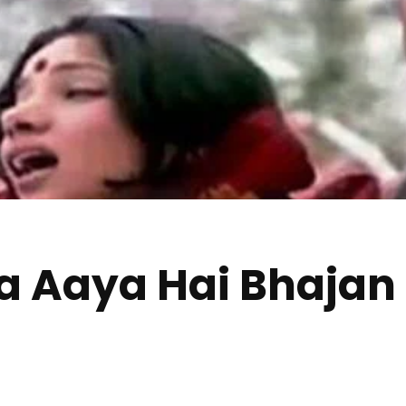
 Aaya Hai Bhajan L