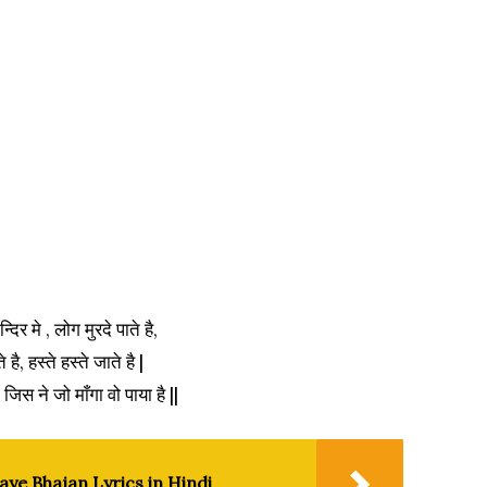
न्दिर मे , लोग मुरदे पाते है,
 है, हस्ते हस्ते जाते है |
, जिस ने जो माँगा वो पाया है ||
ye Bhajan Lyrics in Hindi