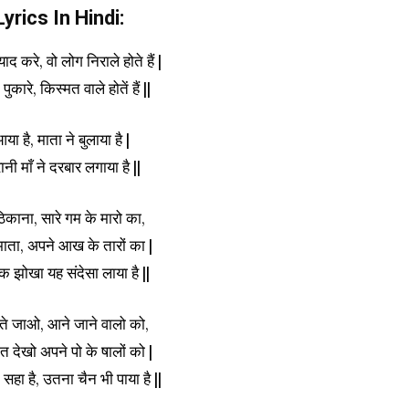
rics In Hindi:
द करे, वो लोग निराले होते हैं |
कारे, किस्मत वाले होतें हैं ||
ा है, माता ने बुलाया है |
नी माँ ने दरबार लगाया है ||
िकाना, सारे गम के मारो का,
 माता, अपने आख के तारों का |
क झोखा यह संदेसा लाया है ||
े जाओ, आने जाने वालो को,
देखो अपने पो के षालों को |
हा है, उतना चैन भी पाया है ||