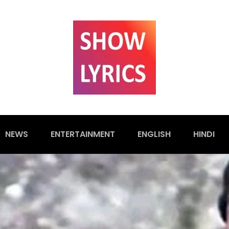
NEWS
ENTERTAINMENT
ENGLISH
HINDI