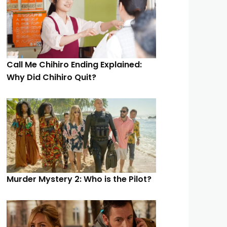
Call Me Chihiro Ending Explained:
Why Did Chihiro Quit?
Murder Mystery 2: Who is the Pilot?