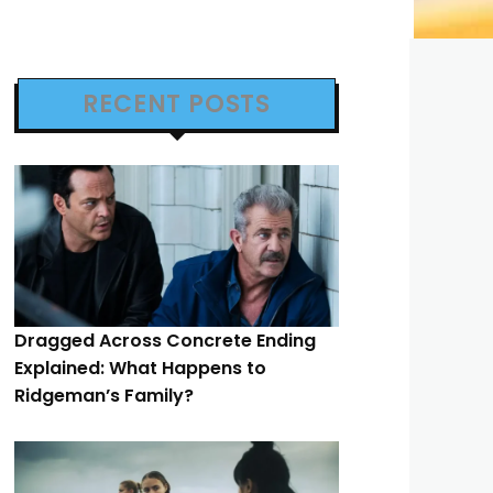
RECENT POSTS
Dragged Across Concrete Ending
Explained: What Happens to
Ridgeman’s Family?