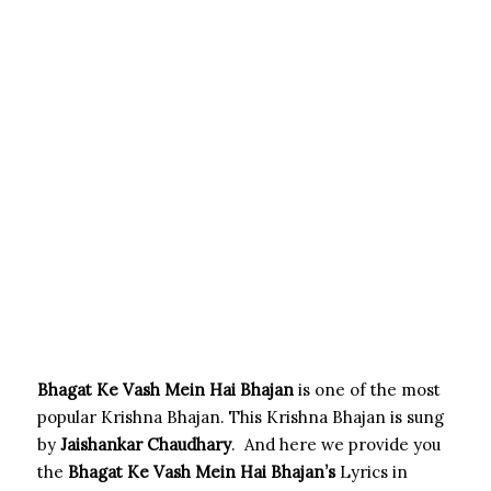
Bhagat Ke Vash Mein Hai Bhajan
is one of the most
popular Krishna Bhajan. This Krishna Bhajan is sung
by
Jaishankar Chaudhary
. And here we provide you
the
Bhagat Ke Vash Mein Hai Bhajan’s
Lyrics in