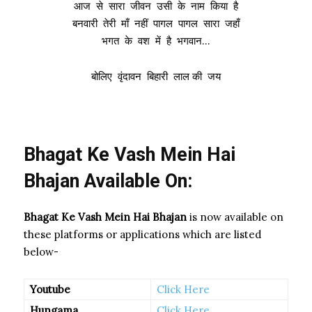
आज से सारा जीवन उसी के नाम किया है
बनवारी तेरी माँ नहीं पागल पागल सारा जहाँ
भगत के वश में है भगवान…
बोलिए वृंदावन बिहारी लाल की जय
Bhagat Ke Vash Mein Hai
Bhajan Available On:
Bhagat Ke Vash Mein Hai Bhajan
is now available on
these platforms or applications which are listed
below-
Youtube
Click Here
Hungama
Click Here