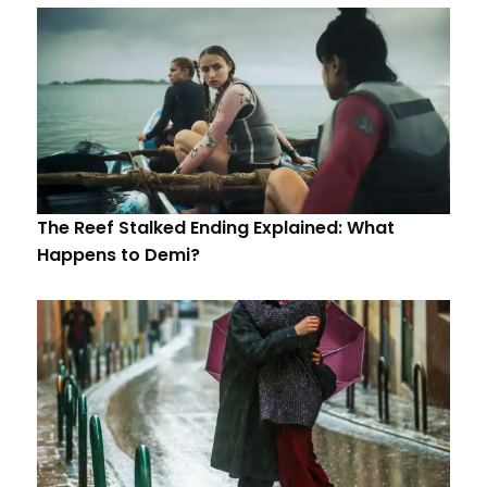
The Reef Stalked Ending Explained: What
Happens to Demi?