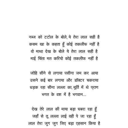
नब्ज को टटोल के बोले, ये तेरा लाल सही है
कसम खा के कहता हूँ कोई तकलीफ नहीं है
वो माथा देख के बोले ये तेरा लाल सही है
माई चिंता मत करियो कोई तकलीफ नहीं है
जोहि सीने से लगाया पसीना जम कर आया
उसने कई बार लगाया और डॉक्टर चकराया
धड़क रहा सीना लल्ला का, मूर्ति में थे प्राण
भगत के वश में है भगवान…
देख तेरे लाल की माया बड़ा घबरा रहा हूँ
जहाँ से तू लल्ला लाई वही पे जा रहा हूँ
लाल तेरा जुग जुग जिए बड़ा एहसान किया है