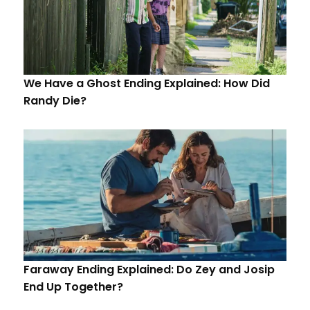
We Have a Ghost Ending Explained: How Did
Randy Die?
Faraway Ending Explained: Do Zey and Josip
End Up Together?