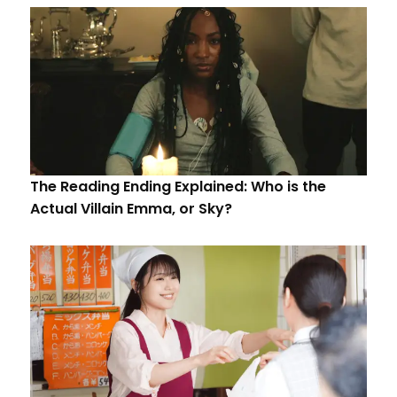
The Reading Ending Explained: Who is the
Actual Villain Emma, or Sky?