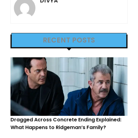
DIVYA
RECENT POSTS
Dragged Across Concrete Ending Explained:
What Happens to Ridgeman’s Family?