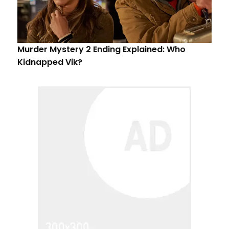
Murder Mystery 2 Ending Explained: Who
Kidnapped Vik?