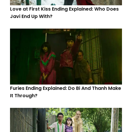
Love at First Kiss Ending Explained: Who Does
Javi End Up With?
Furies Ending Explained: Do Bi And Thanh Make
It Through?