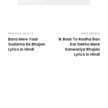
PREVIOUS ARTICLE
NEXT ARTICLE
Bata Mere Yaar
Ik Baar To Radha Ban
Sudama Re Bhajan
Kar Dekho Mere
Lyrics in Hindi
Sanwariya Bhajan
Lyrics in Hindi