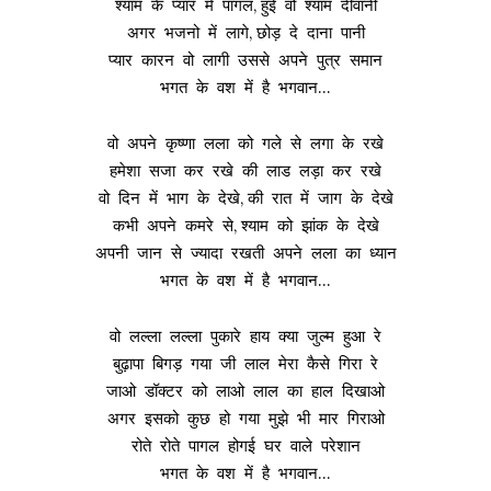
श्याम के प्यार में पागल, हुई वो श्याम दीवानी
अगर भजनो में लागे, छोड़ दे दाना पानी
प्यार कारन वो लागी उससे अपने पुत्र समान
भगत के वश में है भगवान…
वो अपने कृष्णा लला को गले से लगा के रखे
हमेशा सजा कर रखे की लाड लड़ा कर रखे
वो दिन में भाग के देखे, की रात में जाग के देखे
कभी अपने कमरे से, श्याम को झांक के देखे
अपनी जान से ज्यादा रखती अपने लला का ध्यान
भगत के वश में है भगवान…
वो लल्ला लल्ला पुकारे हाय क्या जुल्म हुआ रे
बुढ़ापा बिगड़ गया जी लाल मेरा कैसे गिरा रे
जाओ डॉक्टर को लाओ लाल का हाल दिखाओ
अगर इसको कुछ हो गया मुझे भी मार गिराओ
रोते रोते पागल होगई घर वाले परेशान
भगत के वश में है भगवान…