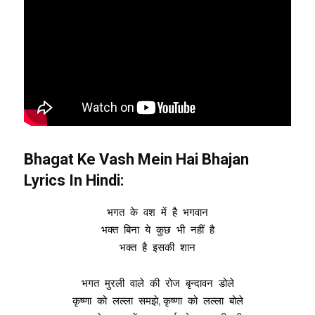
Bhagat Ke Vash Mein Hai
Bhajan
Lyrics In Hindi:
भगत के वश में है भगवान
भक्त बिना ये कुछ भी नहीं है
भक्त है इसकी शान
भगत मुरली वाले की रोज बृन्दावन डोले
कृष्णा को लल्ला समझे, कृष्णा को लल्ला बोले