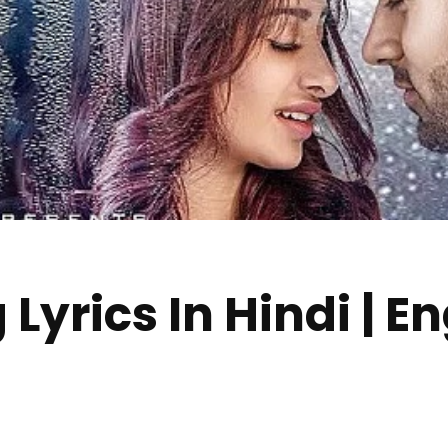
Lyrics In Hindi | E