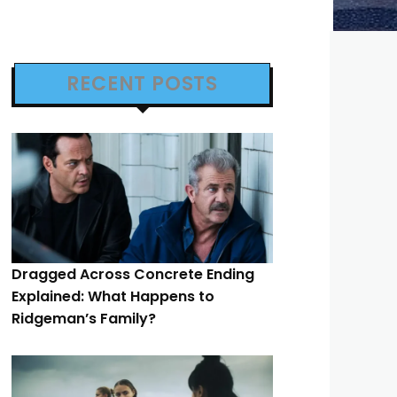
RECENT POSTS
Dragged Across Concrete Ending
Explained: What Happens to
Ridgeman’s Family?