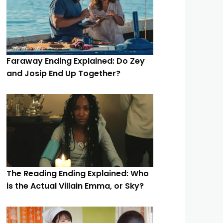
Faraway Ending Explained: Do Zey
and Josip End Up Together?
The Reading Ending Explained: Who
is the Actual Villain Emma, or Sky?