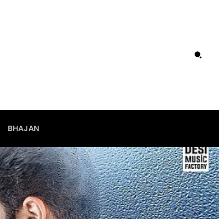
BHAJAN