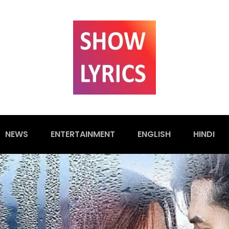
NEWS
ENTERTAINMENT
ENGLISH
HINDI