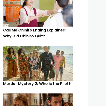
Call Me Chihiro Ending Explained:
Why Did Chihiro Quit?
Murder Mystery 2: Who is the Pilot?