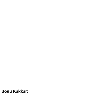
 | Sonu Kakkar: