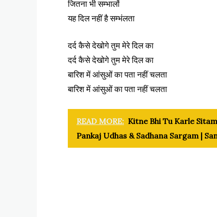
जितना भी सम्भालों
यह दिल नहीं है सम्भंलता
दर्द कैसे देखोगे तुम मेरे दिल का
दर्द कैसे देखोगे तुम मेरे दिल का
बारिश में आंसुओं का पता नहीं चलता
बारिश में आंसुओं का पता नहीं चलता
READ MORE:
Kitne Bhi Tu Karle Sitam 
Pankaj Udhas & Sadhana Sargam | Sa