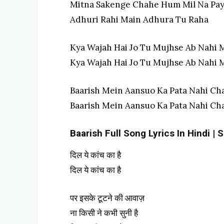
Mitna Sakenge Chahe Hum Mil Na Pa
Adhuri Rahi Main Adhura Tu Raha
Kya Wajah Hai Jo Tu Mujhse Ab Nahi M
Kya Wajah Hai Jo Tu Mujhse Ab Nahi M
Baarish Mein Aansuo Ka Pata Nahi Cha
Baarish Mein Aansuo Ka Pata Nahi Cha
Baarish Full Song Lyrics In Hindi | 
दिल ये कांच का है
दिल ये कांच का है
पर इसके टूटने की आवाज़
ना किसी ने कभी सुनी है