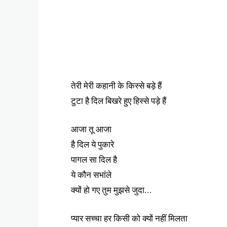
तेरी मेरी कहानी के किस्से बड़े हैं
टुटा है दिल बिखरे हुए हिस्से पड़े हैं
आजा तू आजा
है दिल ये पुकारे
पागल सा दिल है
ये कौन सभांले
क्यों हो गए तुम मुझसे जुदा…
प्यार सच्चा हर किसी को क्यों नहीं मिलता