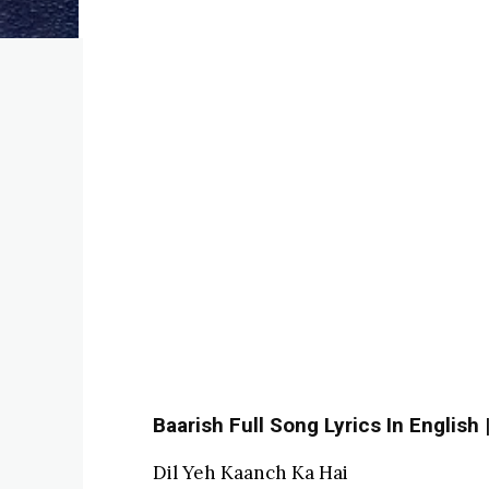
Baarish Full Song Lyrics In English
Dil Yeh Kaanch Ka Hai