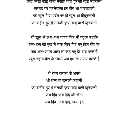
कोई सिख कोई जाट मराठा कोई गुरखा कोई मदरासी
सरहद पर मरनेवाला हर वीर था भारतवासी
जो खून गिरा पर्वत पर वो खून था हिंदुस्तानी
जो शहीद हुए हैं उनकी ज़रा याद करो कुरबानी
थी खून से लथ-पथ काया फिर भी बंदूक उठाके
दस-दस को एक ने मारा फिर गिर गए होश गँवा के
जब अंत-समय आया तो कह गए के अब मरते हैं
खुश रहना देश के प्यारों अब हम तो सफ़र करते हैं
थे धन्य जवान वो अपने
थी धन्य वो उनकी जवानी
जो शहीद हुए हैं उनकी ज़रा याद करो कुरबानी
जय हिंद जय हिंद की सेना
जय हिंद, जय हिंद, जय हिंद