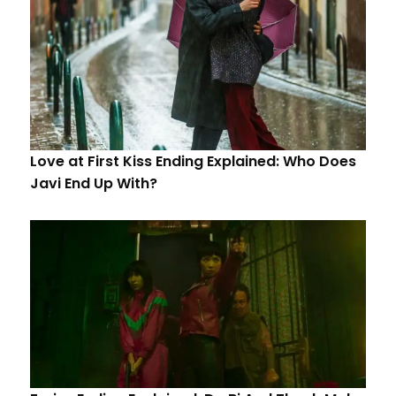
Love at First Kiss Ending Explained: Who Does
Javi End Up With?