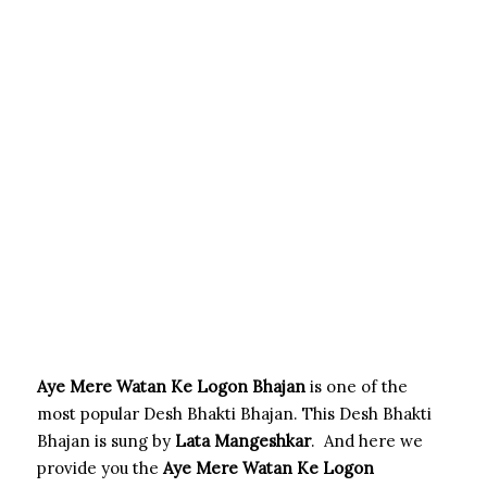
Aye Mere Watan Ke Logon Bhajan
is one of the
most popular Desh Bhakti Bhajan. This Desh Bhakti
Bhajan is sung by
Lata Mangeshkar
. And here we
provide you the
Aye Mere Watan Ke Logon