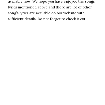
available now. We hope you have enjoyed the songs
lyrics mentioned above and there are lot of other
song’s lyrics are available on our website with
sufficient details. Do not forget to check it out.