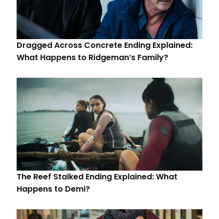
Dragged Across Concrete Ending Explained:
What Happens to Ridgeman’s Family?
The Reef Stalked Ending Explained: What
Happens to Demi?