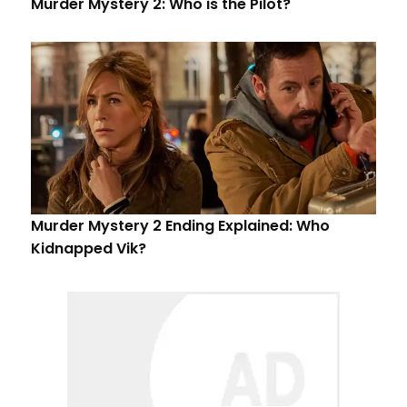
Murder Mystery 2: Who is the Pilot?
Murder Mystery 2 Ending Explained: Who
Kidnapped Vik?