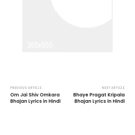
PREVIOUS ARTICLE
NEXT ARTICLE
Om Jai Shiv Omkara
Bhaye Pragat Kripala
Bhajan Lyrics in Hindi
Bhajan Lyrics in Hindi