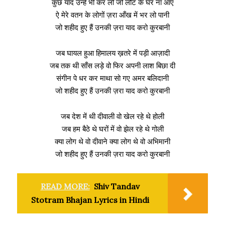
कुछ याद उन्हें भी कर लो जो लौट के घर ना आए
ऐ मेरे वतन के लोगों ज़रा आँख में भर लो पानी
जो शहीद हुए हैं उनकी ज़रा याद करो कुरबानी
जब घायल हुआ हिमालय ख़तरे में पड़ी आज़ादी
जब तक थी साँस लड़े वो फिर अपनी लाश बिछा दी
संगीन पे धर कर माथा सो गए अमर बलिदानी
जो शहीद हुए हैं उनकी ज़रा याद करो कुरबानी
जब देश में थी दीवाली वो खेल रहे थे होली
जब हम बैठे थे घरों में वो झेल रहे थे गोली
क्या लोग थे वो दीवाने क्या लोग थे वो अभिमानी
जो शहीद हुए हैं उनकी ज़रा याद करो कुरबानी
READ MORE:
Shiv Tandav
Stotram Bhajan Lyrics in Hindi