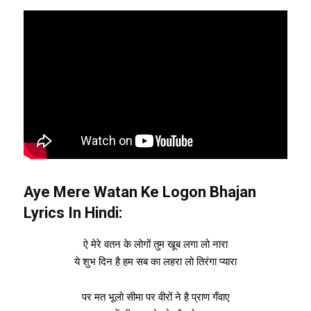
Aye Mere Watan Ke Logon
Bhajan
Lyrics In Hindi:
ऐ मेरे वतन के लोगों तुम खूब लगा लो नारा
ये शुभ दिन है हम सब का लहरा लो तिरंगा प्यारा
पर मत भूलो सीमा पर वीरों ने है प्राण गँवाए