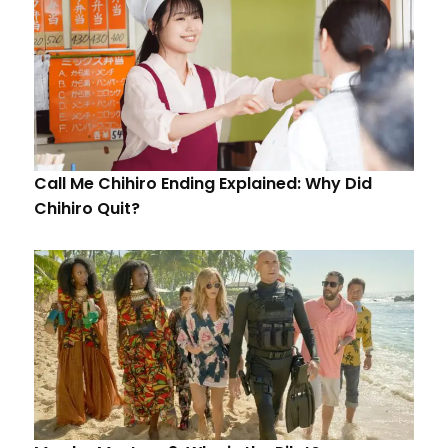
Call Me Chihiro Ending Explained: Why Did
Chihiro Quit?