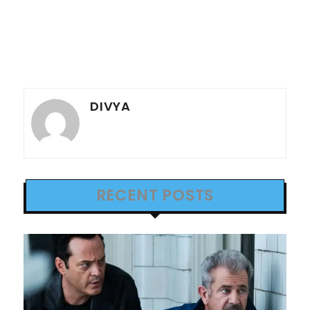
DIVYA
RECENT POSTS