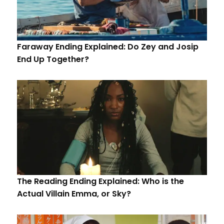
Faraway Ending Explained: Do Zey and Josip
End Up Together?
The Reading Ending Explained: Who is the
Actual Villain Emma, or Sky?